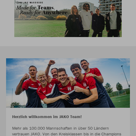
Herzlich willkommen im JAKO Team!
Mehr als 100.000 Mannschaften in über 50 Ländern
vertrauen JAKO. Von den Kreisklassen bis in die Champions