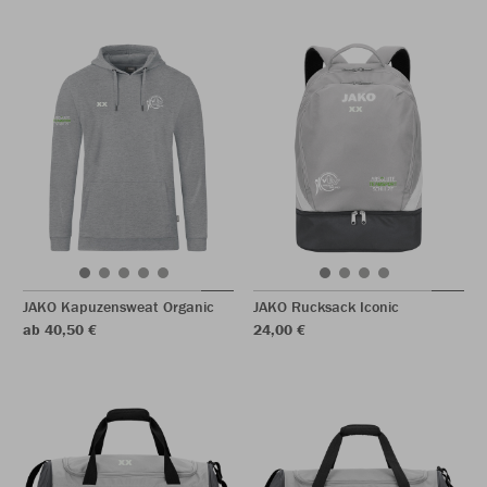
JAKO Kapuzensweat Organic
JAKO Rucksack Iconic
ab 40,50 €
24,00 €