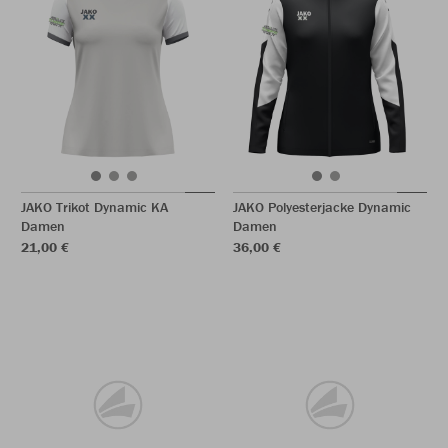
JAKO Trikot Dynamic KA
JAKO Polyesterjacke Dynamic
Damen
Damen
21,00 €
36,00 €