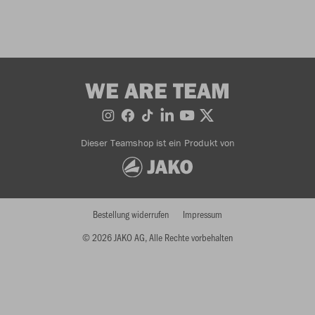
WE ARE TEAM
Dieser Teamshop ist ein Produkt von
Bestellung widerrufen
Impressum
© 2026 JAKO AG, Alle Rechte vorbehalten