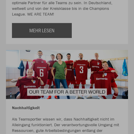
optimale Partner für alle Teams zu sein. In Deutschland,
weltweit und von der Kreisklasse bis in die Champions
League. WE ARE TEAM!
MEHR LESEN
Nachhaltigkeit
Als Teamsportler wissen wir, dass Nachhaltigkeit nicht im
Alleingang funktioniert. Der verantwortungsvolle Umgang mit
Ressourcen, gute Arbeitsbedingungen entlang der