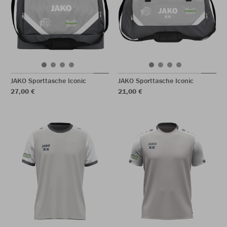
JAKO Sporttasche Iconic
JAKO Sporttasche Iconic
27,00 €
21,00 €