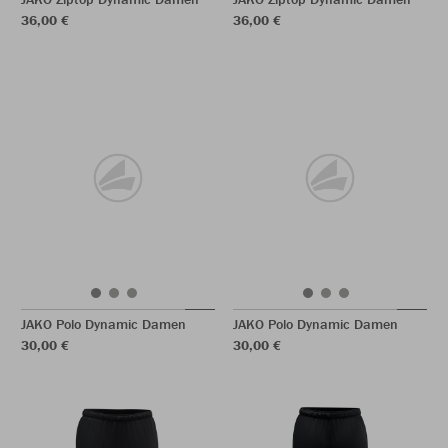
36,00 €
36,00 €
JAKO Polo Dynamic Damen
JAKO Polo Dynamic Damen
30,00 €
30,00 €