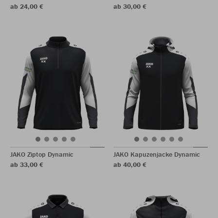
ab 24,00 €
ab 30,00 €
JAKO Ziptop Dynamic
JAKO Kapuzenjacke Dynamic
ab 33,00 €
ab 40,00 €