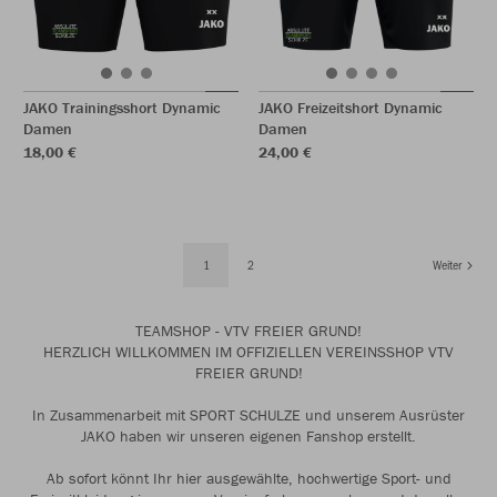
JAKO Trainingsshort Dynamic
JAKO Freizeitshort Dynamic
Damen
Damen
18,00 €
24,00 €
1
2
Weiter
TEAMSHOP - VTV FREIER GRUND!
HERZLICH WILLKOMMEN IM OFFIZIELLEN VEREINSSHOP VTV
FREIER GRUND!
In Zusammenarbeit mit SPORT SCHULZE und unserem Ausrüster
JAKO haben wir unseren eigenen Fanshop erstellt.
Ab sofort könnt Ihr hier ausgewählte, hochwertige Sport- und