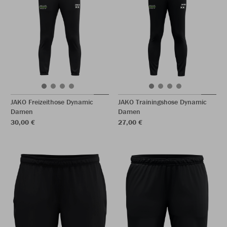
JAKO Freizeithose Dynamic
JAKO Trainingshose Dynamic
Damen
Damen
30,00 €
27,00 €