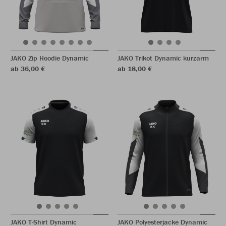
JAKO Zip Hoodie Dynamic
JAKO Trikot Dynamic kurzarm
ab 36,00 €
ab 18,00 €
JAKO T-Shirt Dynamic
JAKO Polyesterjacke Dynamic