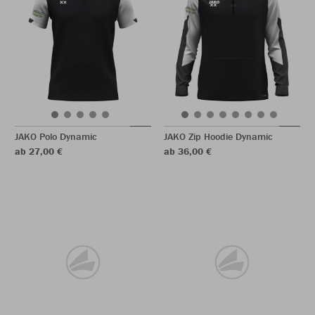
JAKO Polo Dynamic
JAKO Zip Hoodie Dynamic
ab 27,00 €
ab 36,00 €