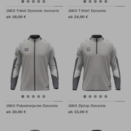
JAKO Trikot Dynamic kurzarm
JAKO T-Shirt Dynamic
ab 18,00 €
ab 24,00 €
JAKO Polyesterjacke Dynamic
JAKO Ziptop Dynamic
ab 30,00 €
ab 33,00 €