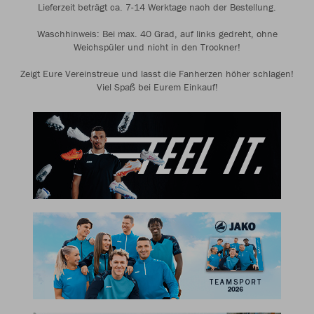
Lieferzeit beträgt ca. 7-14 Werktage nach der Bestellung.
Waschhinweis: Bei max. 40 Grad, auf links gedreht, ohne
Weichspüler und nicht in den Trockner!
Zeigt Eure Vereinstreue und lasst die Fanherzen höher schlagen!
Viel Spaß bei Eurem Einkauf!