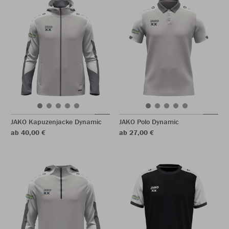
JAKO Kapuzenjacke Dynamic
JAKO Polo Dynamic
ab 40,00 €
ab 27,00 €