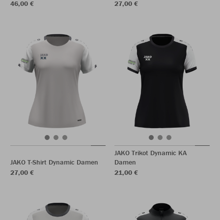
46,00 €
27,00 €
JAKO Trikot Dynamic KA
JAKO T-Shirt Dynamic Damen
Damen
27,00 €
21,00 €