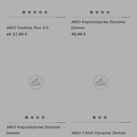
JAKO Kapuzenjacke Dynamic
JAKO Tanktop Run 2.0
Damen
ab 17,00 €
46,00 €
JAKO Kapuzenjacke Dynamic
Damen
JAKO T-Shirt Dynamic Damen