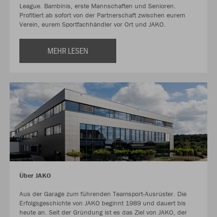
League. Bambinis, erste Mannschaften und Senioren.
Profitiert ab sofort von der Partnerschaft zwischen eurem
Verein, eurem Sportfachhändler vor Ort und JAKO.
MEHR LESEN
Über JAKO
Aus der Garage zum führenden Teamsport-Ausrüster. Die
Erfolgsgeschichte von JAKO beginnt 1989 und dauert bis
heute an. Seit der Gründung ist es das Ziel von JAKO, der