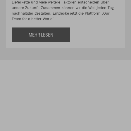
Lieferkette und viele weitere Faktoren entscheiden über
unsere Zukunft. Zusammen können wir die Welt jeden Tag
nachhaltiger gestalten. Entdecke jetzt die Plattform „Our
Team for a better World“!
MEHR LESEN