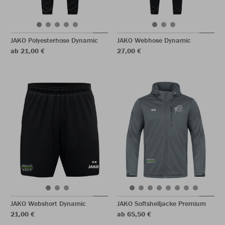
JAKO Polyesterhose Dynamic
JAKO Webhose Dynamic
ab 21,00 €
27,00 €
JAKO Webshort Dynamic
JAKO Softshelljacke Premium
21,00 €
ab 65,50 €