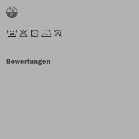
Bewertungen