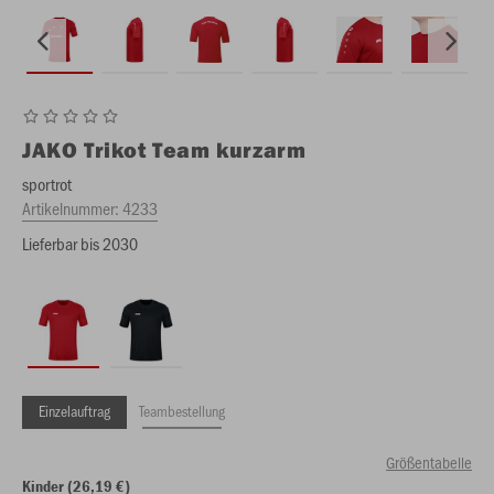
JAKO
Trikot Team kurzarm
sportrot
Artikelnummer:
4233
Lieferbar bis 2030
Einzelauftrag
Teambestellung
Größentabelle
Kinder (26,19 €)