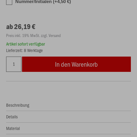
Nummer/Initialen (+4,50 €)
ab 26,19 €
Preis inkl. 19% MwSt. zzgl. Versand
Artikel sofort verfügbar
Lieferzeit: 8 Werktage
In den Warenkorb
Beschreibung
Details
Material