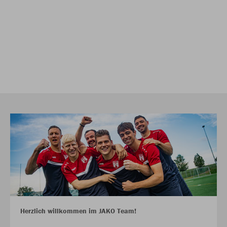
Herzlich willkommen im JAKO Team!