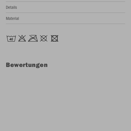
Details
Material
Bewertungen