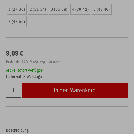
1 (27-30)
2 (31-34)
3 (35-38)
4 (39-42)
5 (43-46)
6 (47-50)
9,09 €
Preis inkl. 19% MwSt. zzgl. Versand
Artikel sofort verfügbar
Lieferzeit: 3 Werktage
In den Warenkorb
Beschreibung