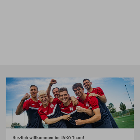
Herzlich willkommen im JAKO Team!