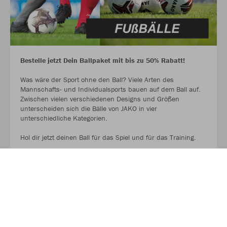
Bestelle jetzt Dein Ballpaket mit bis zu 50% Rabatt!
Was wäre der Sport ohne den Ball? Viele Arten des
Mannschafts- und Individualsports bauen auf dem Ball auf.
Zwischen vielen verschiedenen Designs und Größen
unterscheiden sich die Bälle von JAKO in vier
unterschiedliche Kategorien.
Hol dir jetzt deinen Ball für das Spiel und für das Training.
AUF GEHT ES ZU DEN BALLPAKETEN!