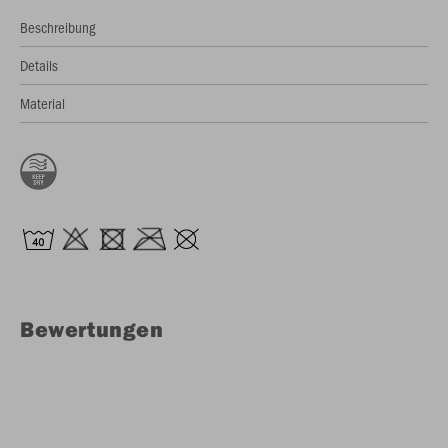
Beschreibung
Details
Material
Bewertungen