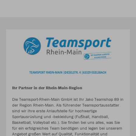
Ihr Partner in der Rhein-Main-Region
Die Teamsport-Rhein-Main GmbH ist Ihr Jako Teamshop 89 in
der Region Rhein-Main. Als führender Teamsportausstatter
sind wir Ihre erste Anlaufstelle für hochwertige
Sportausrüstung und -bekleidung (Fußball, Handball,
Basketball, Volleyball etc.). Sie finden bei uns alles, was Sie
für ein erfolgreiches Team benötigen und legen bei unserem
Angebot großen Wert auf Qualität, Funktionalität und