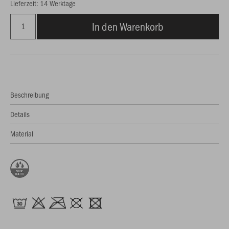
Lieferzeit: 14 Werktage
In den Warenkorb
Beschreibung
Details
Material