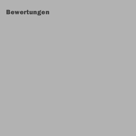
Bewertungen