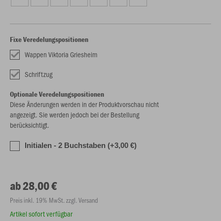
Fixe Veredelungspositionen
Wappen Viktoria Griesheim
Schriftzug
Optionale Veredelungspositionen
Diese Änderungen werden in der Produktvorschau nicht
angezeigt. Sie werden jedoch bei der Bestellung
berücksichtigt.
Initialen - 2 Buchstaben (+3,00 €)
ab 28,00 €
Preis inkl. 19% MwSt. zzgl. Versand
Artikel sofort verfügbar