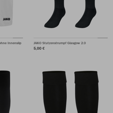
hne Innenslip
JAKO Stutzenstrumpf Glasgow 2.0
5,00 €