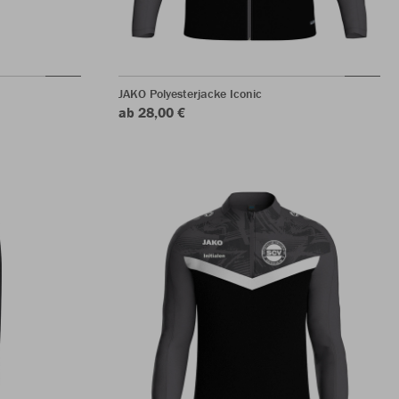
JAKO Polyesterjacke Iconic
ab 28,00 €