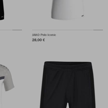
JAKO Polo Iconic
28,00 €