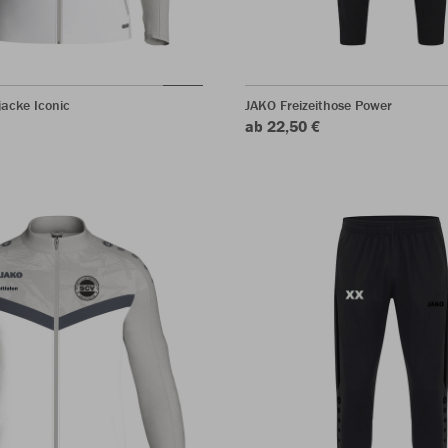
acke Iconic
JAKO Freizeithose Power
ab 22,50 €