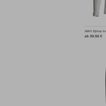
JAKO Ziptop Ic
ab 30,50 €