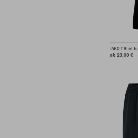
JAKO T-Shirt Ic
ab 23,00 €