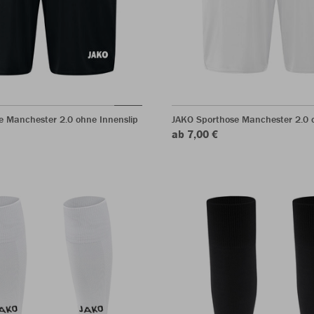
e Manchester 2.0 ohne Innenslip
JAKO Sporthose Manchester 2.0 o
ab 7,00 €