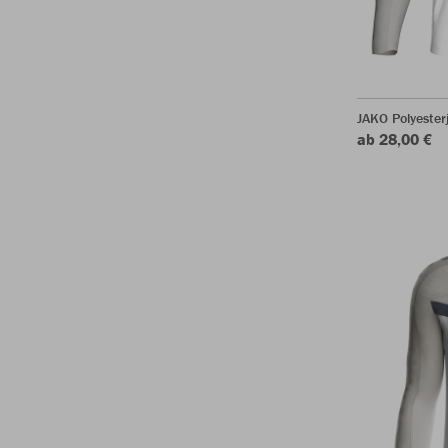
JAKO Polyester
ab 28,00 €