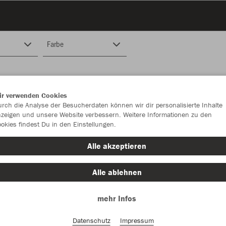
Farbe
ir verwenden Cookies
rch die Analyse der Besucherdaten können wir dir personalisierte Inhalte
zeigen und unsere Website verbessern. Weitere Informationen zu den
okies findest Du in den Einstellungen.
Alle akzeptieren
Alle ablehnen
mehr Infos
Datenschutz
Impressum