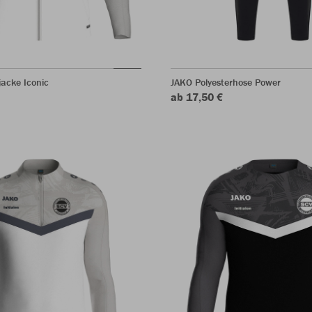
jacke Iconic
JAKO Polyesterhose Power
ab 17,50 €