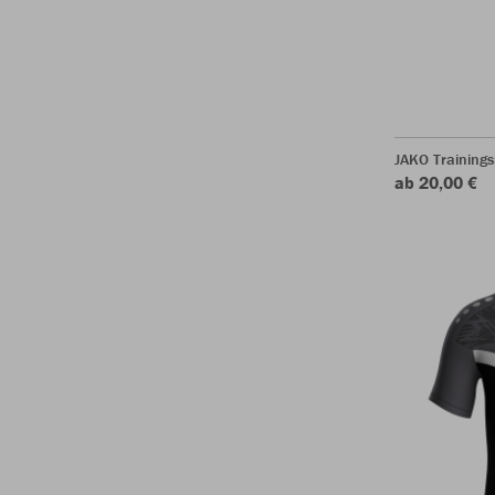
JAKO Training
ab 20,00 €