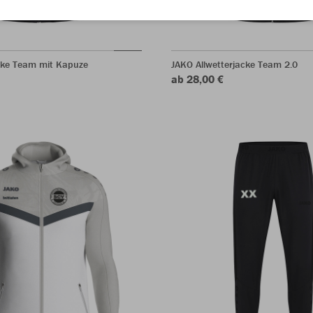
ke Team mit Kapuze
JAKO Allwetterjacke Team 2.0
ab 28,00 €