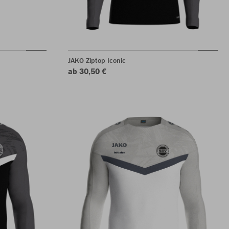
JAKO Ziptop Iconic
ab 30,50 €