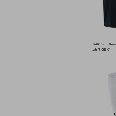
JAKO Sporthos
ab 7,00 €