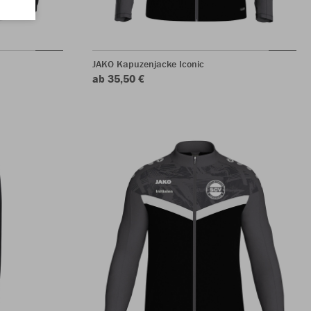
JAKO Kapuzenjacke Iconic
ab 35,50 €