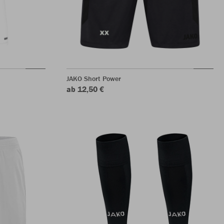
JAKO Short Power
ab 12,50 €