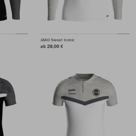
JAKO Sweat Iconic
ab 28,00 €