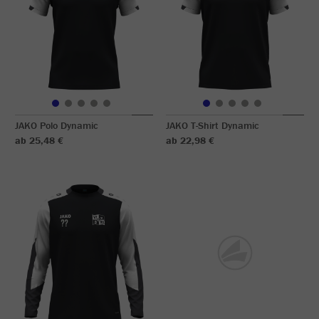
JAKO Polo Dynamic
JAKO T-Shirt Dynamic
ab 25,48 €
ab 22,98 €