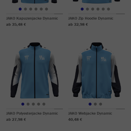
JAKO Kapuzenjacke Dynamic
JAKO Zip Hoodie Dynamic
ab 35,48 €
ab 32,98 €
JAKO Polyesterjacke Dynamic
JAKO Webjacke Dynamic
ab 27,98 €
40,48 €