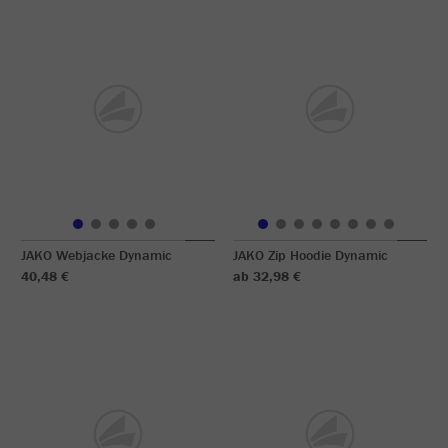
JAKO Webjacke Dynamic
JAKO Zip Hoodie Dynamic
40,48 €
ab 32,98 €