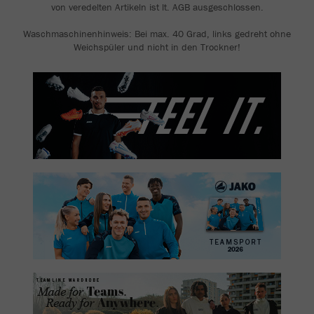
von veredelten Artikeln ist lt. AGB ausgeschlossen.
Waschmaschinenhinweis: Bei max. 40 Grad, links gedreht ohne
Weichspüler und nicht in den Trockner!