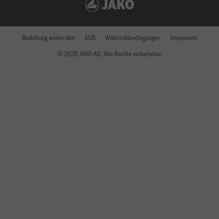
Bestellung widerrufen
AGB
Widerrufsbedingungen
Impressum
© 2026 JAKO AG, Alle Rechte vorbehalten