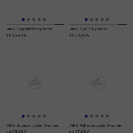
JAKO Longsleeve Dynamic
JAKO Ziptop Dynamic
ab 25,48 €
ab 30,48 €
JAKO Kapuzenjacke Dynamic
JAKO Polyesterjacke Dynamic
ab 35,48 €
ab 27,98 €