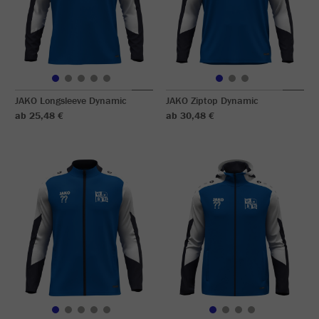
JAKO Longsleeve Dynamic
JAKO Ziptop Dynamic
ab 25,48 €
ab 30,48 €