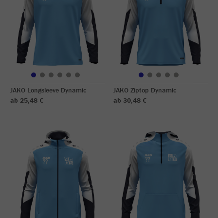
JAKO Longsleeve Dynamic
JAKO Ziptop Dynamic
ab 25,48 €
ab 30,48 €