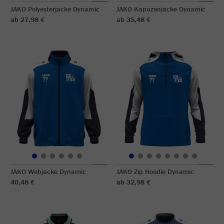
JAKO Polyesterjacke Dynamic
JAKO Kapuzenjacke Dynamic
ab 27,98 €
ab 35,48 €
JAKO Webjacke Dynamic
JAKO Zip Hoodie Dynamic
40,48 €
ab 32,98 €