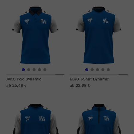
JAKO Polo Dynamic
JAKO T-Shirt Dynamic
ab 25,48 €
ab 22,98 €