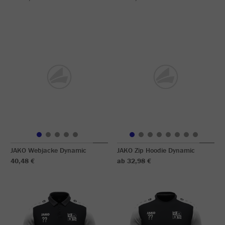
JAKO Webjacke Dynamic
JAKO Zip Hoodie Dynamic
40,48 €
ab 32,98 €