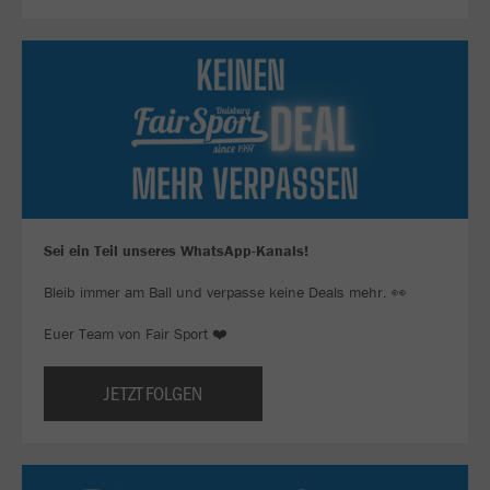
Sei ein Teil unseres WhatsApp-Kanals!
Bleib immer am Ball und verpasse keine Deals mehr. 👀
Euer Team von Fair Sport ❤️
JETZT FOLGEN