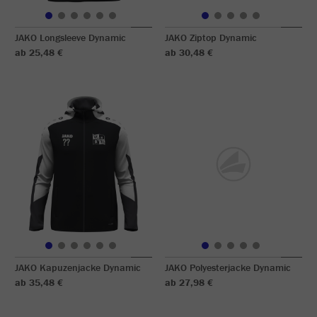
JAKO Longsleeve Dynamic
JAKO Ziptop Dynamic
ab 25,48 €
ab 30,48 €
JAKO Kapuzenjacke Dynamic
JAKO Polyesterjacke Dynamic
ab 35,48 €
ab 27,98 €