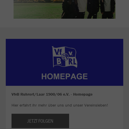
VfvB Ruhrort/Laar 1900/06 e.V. - Homepage
Hier erfahrt ihr mehr über uns und unser Vereinsleben!
JETZT FOLGEN