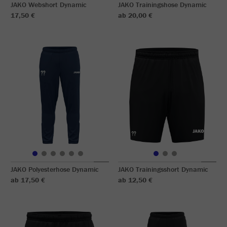
JAKO Webshort Dynamic
JAKO Trainingshose Dynamic
17,50 €
ab 20,00 €
JAKO Polyesterhose Dynamic
JAKO Trainingsshort Dynamic
ab 17,50 €
ab 12,50 €