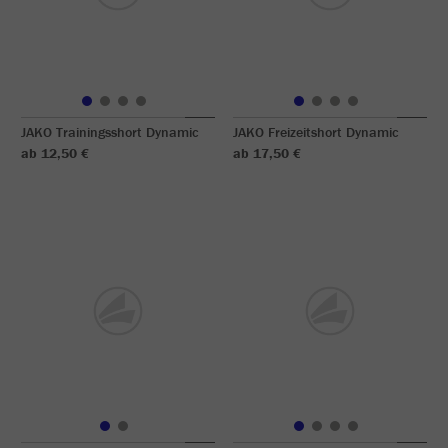
JAKO Trainingsshort Dynamic
JAKO Freizeitshort Dynamic
ab 12,50 €
ab 17,50 €