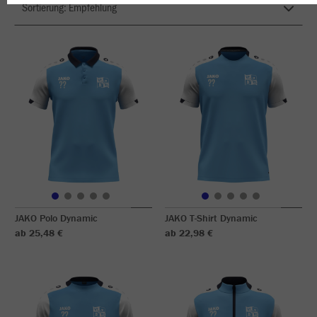
JAKO Polo Dynamic
JAKO T-Shirt Dynamic
ab 25,48 €
ab 22,98 €