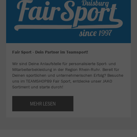
Fair Sport - Dein Partner im Teamsport!
Wir sind Deine Anlaufstelle für personalisierte Sport- und
Mitarbeiterbekleidung in der Region Rhein-Ruhr. Bereit für
Deinen sportlichen und unternehmerischen Erfolg? Besuche
uns im TEAMSHOP89 Fair Sport, entdecke unser JAKO
Sortiment und starte durch!
MEHR LESEN