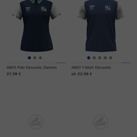
JAKO Polo Dynamic Damen
JAKO T-Shirt Dynamic
27,98 €
ab 22,98 €