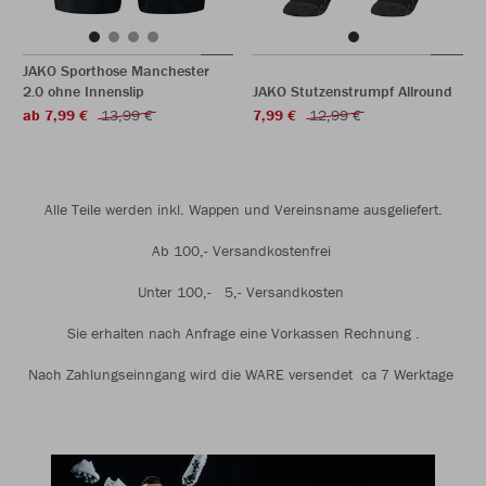
JAKO Sporthose Manchester
2.0 ohne Innenslip
JAKO Stutzenstrumpf Allround
ab 7,99 €
13,99 €
7,99 €
12,99 €
Alle Teile werden inkl. Wappen und Vereinsname ausgeliefert.
Ab 100,- Versandkostenfrei
Unter 100,- 5,- Versandkosten
Sie erhalten nach Anfrage eine Vorkassen Rechnung .
Nach Zahlungseinngang wird die WARE versendet ca 7 Werktage