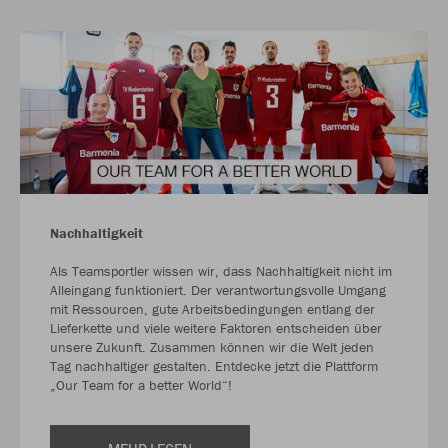
Nachhaltigkeit
Als Teamsportler wissen wir, dass Nachhaltigkeit nicht im
Alleingang funktioniert. Der verantwortungsvolle Umgang
mit Ressourcen, gute Arbeitsbedingungen entlang der
Lieferkette und viele weitere Faktoren entscheiden über
unsere Zukunft. Zusammen können wir die Welt jeden
Tag nachhaltiger gestalten. Entdecke jetzt die Plattform
„Our Team for a better World“!