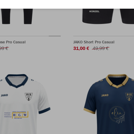
ose Pro Casual
JAKO Short Pro Casual
99 €
31,00 €
49,99 €