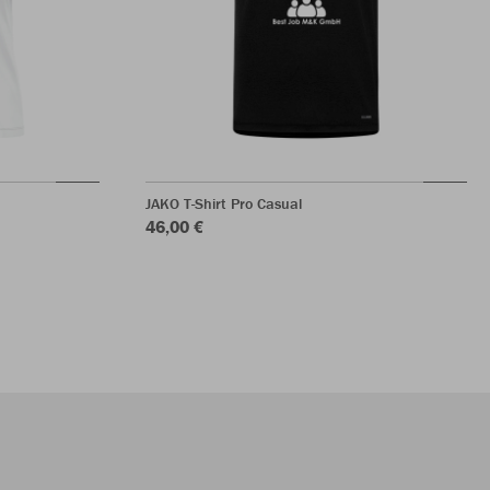
JAKO T-Shirt Pro Casual
46,00 €