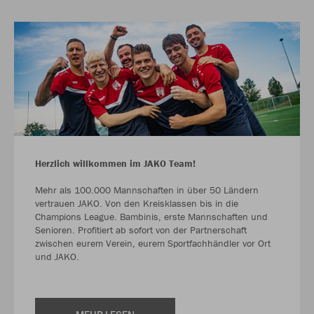
Herzlich willkommen im JAKO Team!
Mehr als 100.000 Mannschaften in über 50 Ländern
vertrauen JAKO. Von den Kreisklassen bis in die
Champions League. Bambinis, erste Mannschaften und
Senioren. Profitiert ab sofort von der Partnerschaft
zwischen eurem Verein, eurem Sportfachhändler vor Ort
und JAKO.