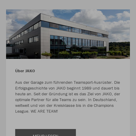
Über JAKO
Aus der Garage zum führenden Teamsport-Ausrüster. Die
Erfolgsgeschichte von JAKO beginnt 1989 und dauert bis
heute an. Seit der Gründung ist es das Ziel von JAKO, der
optimale Partner für alle Teams zu sein. In Deutschland,
weltweit und von der Kreisklasse bis in die Champions
League. WE ARE TEAM!