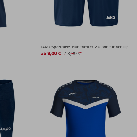
JAKO Sporthose Manchester 2.0 ohne Innenslip
ab 9,00 €
13,99 €