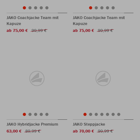
JAKO Coachjacke Team mit
JAKO Coachjacke Team mit
Kapuze
Kapuze
ab 75,00 €
99,99 €
ab 75,00 €
99,99 €
JAKO Hybridjacke Premium
JAKO Steppjacke
63,00 €
89,99 €
ab 70,00 €
99,99 €