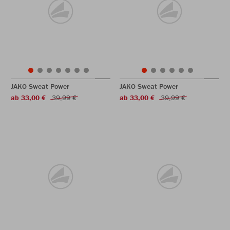
JAKO Sweat Power
JAKO Sweat Power
ab 33,00 €
39,99 €
ab 33,00 €
39,99 €