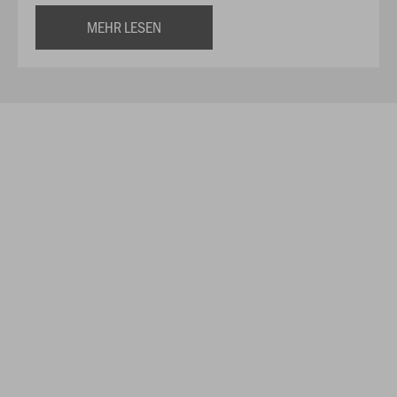
MEHR LESEN