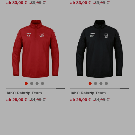
ab 33,00 €
39,99 €
ab 33,00 €
39,99 €
JAKO Rainzip Team
JAKO Rainzip Team
ab 29,00 €
34,99 €
ab 29,00 €
34,99 €