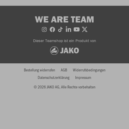
WE ARE TEAM
Dieser Teamshop ist ein Produkt von
Bestellung widerrufen
AGB
Widerrufsbedingungen
Datenschutzerklärung
Impressum
© 2026 JAKO AG, Alle Rechte vorbehalten