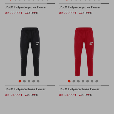
JAKO Polyesterjacke Power
JAKO Polyesterjacke Power
ab 33,00 €
39,99 €
ab 33,00 €
39,99 €
JAKO Polyesterhose Power
JAKO Polyesterhose Power
ab 24,00 €
34,99 €
ab 24,00 €
34,99 €