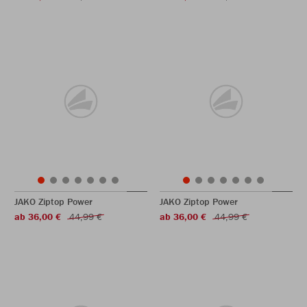
JAKO Ziptop Power
JAKO Ziptop Power
ab 36,00 €
44,99 €
ab 36,00 €
44,99 €