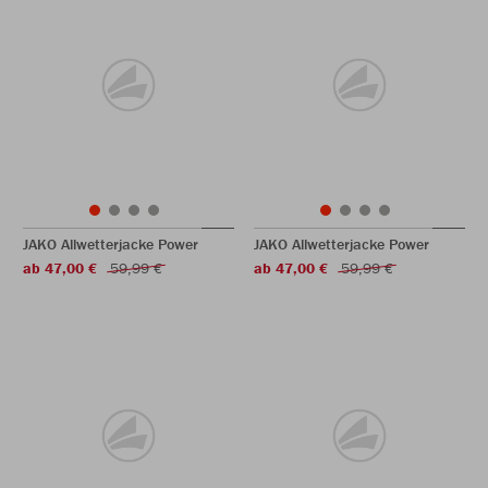
JAKO Allwetterjacke Power
JAKO Allwetterjacke Power
ab 47,00 €
59,99 €
ab 47,00 €
59,99 €