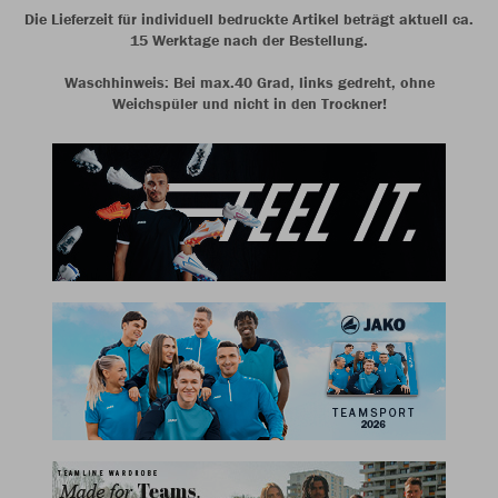
Die Lieferzeit für individuell bedruckte Artikel beträgt aktuell ca.
15 Werktage nach der Bestellung.
Waschhinweis: Bei max.40 Grad, links gedreht, ohne
Weichspüler und nicht in den Trockner!