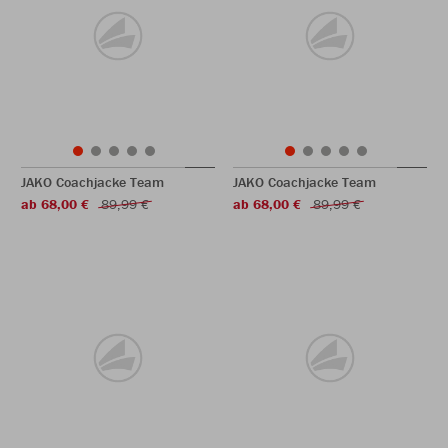
JAKO Coachjacke Team
JAKO Coachjacke Team
ab 68,00 €
89,99 €
ab 68,00 €
89,99 €