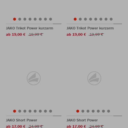
JAKO Trikot Power kurzarm
JAKO Trikot Power kurzarm
ab 19,00 €
19,99 €
ab 19,00 €
19,99 €
JAKO Short Power
JAKO Short Power
ab 17,00 €
24,99 €
ab 17,00 €
24,99 €