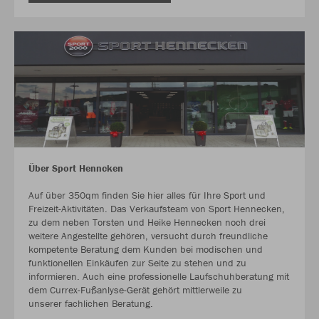
Über Sport Henncken
Auf über 350qm finden Sie hier alles für Ihre Sport und
Freizeit-Aktivitäten. Das Verkaufsteam von Sport Hennecken,
zu dem neben Torsten und Heike Hennecken noch drei
weitere Angestellte gehören, versucht durch freundliche
kompetente Beratung dem Kunden bei modischen und
funktionellen Einkäufen zur Seite zu stehen und zu
informieren. Auch eine professionelle Laufschuhberatung mit
dem Currex-Fußanlyse-Gerät gehört mittlerweile zu
unserer fachlichen Beratung.