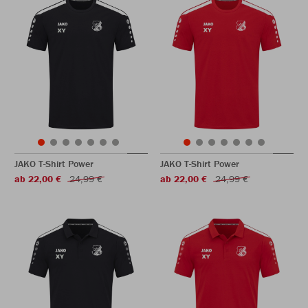
JAKO T-Shirt Power
JAKO T-Shirt Power
ab 22,00 €
24,99 €
ab 22,00 €
24,99 €