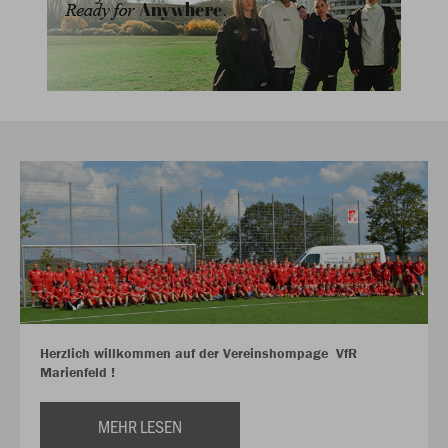
Herzlich willkommen auf der Vereinshompage VfR
Marienfeld !
MEHR LESEN