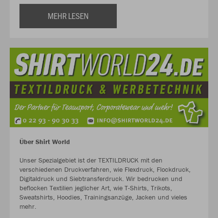
MEHR LESEN
Über Shirt World
Unser Spezialgebiet ist der TEXTILDRUCK mit den
verschiedenen Druckverfahren, wie Flexdruck, Flockdruck,
Digitaldruck und Siebtransferdruck. Wir bedrucken und
beflocken Textilien jeglicher Art, wie T-Shirts, Trikots,
Sweatshirts, Hoodies, Trainingsanzüge, Jacken und vieles
mehr.