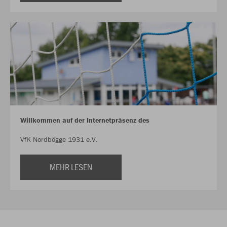
Willkommen auf der Internetpräsenz des
VfK Nordbögge 1931 e.V.
MEHR LESEN