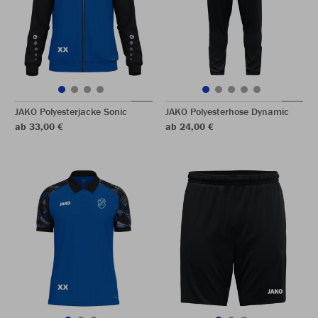
JAKO Polyesterjacke Sonic
JAKO Polyesterhose Dynamic
ab 33,00 €
ab 24,00 €