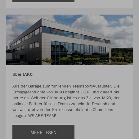
Über JAKO
Aus der Garage zum führenden Teamsport-Ausrüster. Die
Erfolgsgeschichte von JAKO beginnt 1989 und dauert bis
heute an. Seit der Gründung ist es das Ziel von JAKO, der
optimale Partner für alle Teams zu sein. In Deutschland,
weltweit und von der Kreisklasse bis in die Champions
League. WE ARE TEAM!
MEHR LESEN