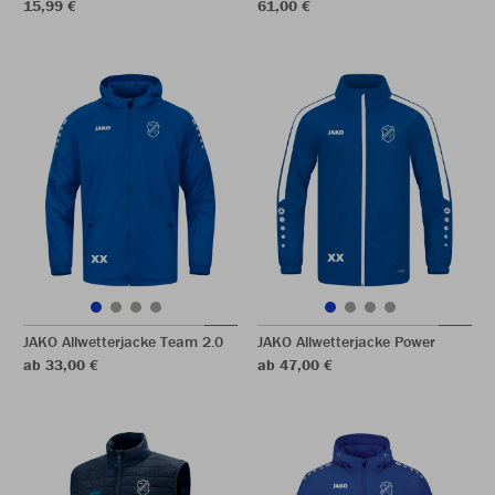
15,99 €
61,00 €
JAKO Allwetterjacke Team 2.0
JAKO Allwetterjacke Power
ab 33,00 €
ab 47,00 €