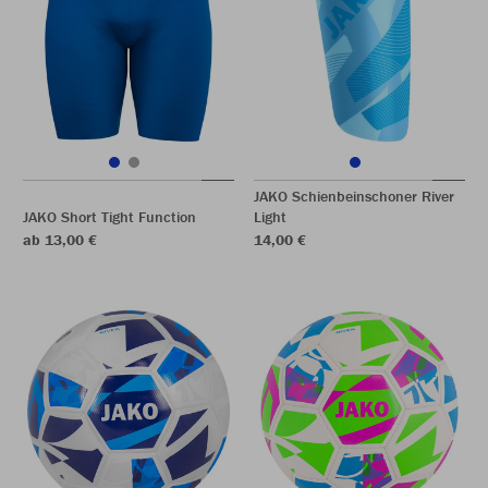
JAKO Schienbeinschoner River
JAKO Short Tight Function
Light
ab 13,00 €
14,00 €