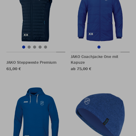
JAKO Coachjacke One mit
JAKO Steppweste Premium
Kapuze
61,00 €
ab 75,00 €