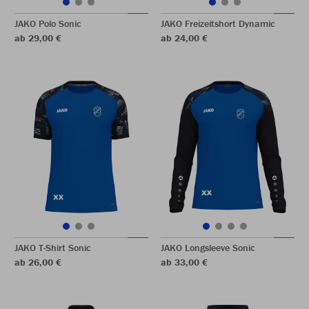
JAKO Polo Sonic
JAKO Freizeitshort Dynamic
ab 29,00 €
ab 24,00 €
JAKO T-Shirt Sonic
JAKO Longsleeve Sonic
ab 26,00 €
ab 33,00 €