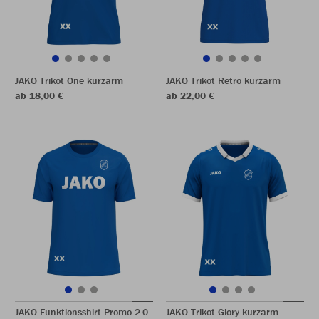
JAKO Trikot One kurzarm
JAKO Trikot Retro kurzarm
ab 18,00 €
ab 22,00 €
JAKO Funktionsshirt Promo 2.0
JAKO Trikot Glory kurzarm