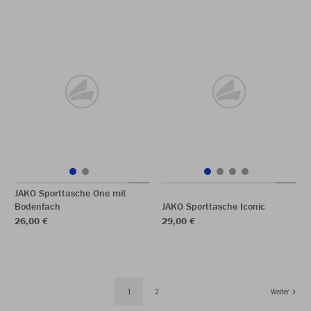
JAKO Sporttasche One mit
Bodenfach
JAKO Sporttasche Iconic
26,00 €
29,00 €
1
2
Weiter