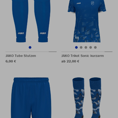
JAKO Tube Stutzen
JAKO Trikot Sonic kurzarm
6,00 €
ab 22,00 €