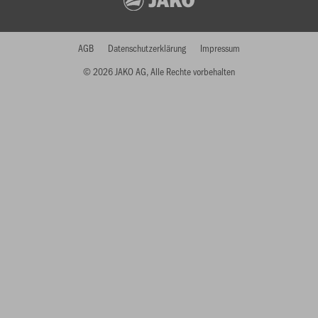
AGB
Datenschutzerklärung
Impressum
© 2026 JAKO AG, Alle Rechte vorbehalten