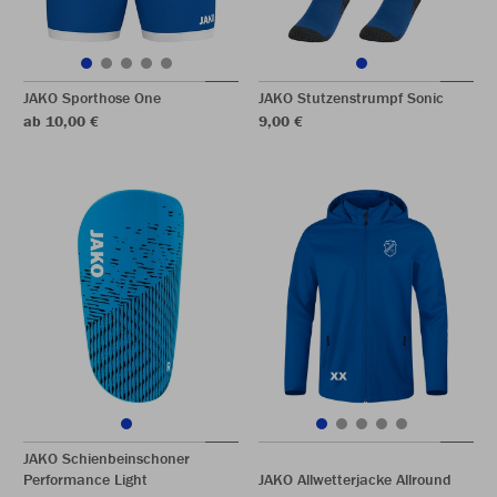
JAKO Sporthose One
JAKO Stutzenstrumpf Sonic
ab 10,00 €
9,00 €
JAKO Schienbeinschoner
Performance Light
JAKO Allwetterjacke Allround