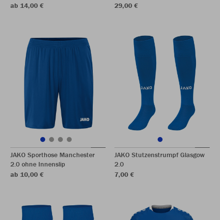
ab 14,00 €
29,00 €
JAKO Sporthose Manchester
JAKO Stutzenstrumpf Glasgow
2.0 ohne Innenslip
2.0
ab 10,00 €
7,00 €