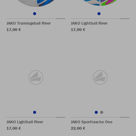
JAKO Trainingsball River
JAKO Lightball River
17,00 €
17,00 €
JAKO Lightball River
JAKO Sporttasche One
17,00 €
22,00 €