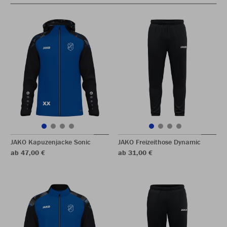
JAKO Kapuzenjacke Sonic
JAKO Freizeithose Dynamic
ab 47,00 €
ab 31,00 €