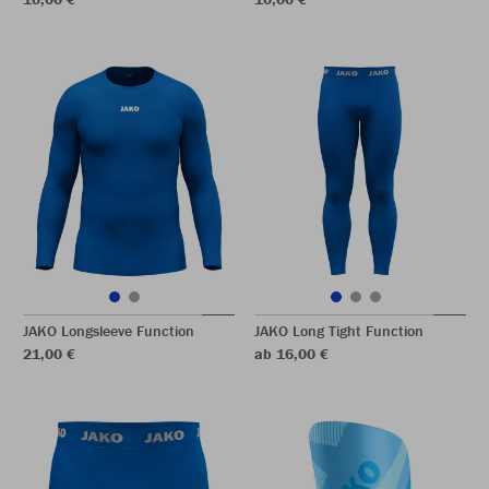
JAKO Longsleeve Function
JAKO Long Tight Function
21,00 €
ab 16,00 €