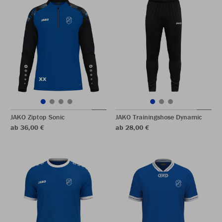
JAKO Ziptop Sonic
JAKO Trainingshose Dynamic
ab 36,00 €
ab 28,00 €