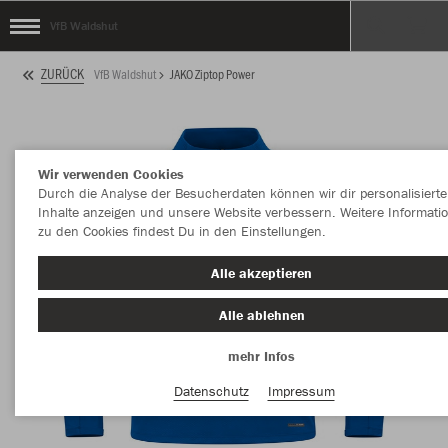
VfB Waldshut
ZURÜCK
VfB Waldshut
JAKO Ziptop Power
Wir verwenden Cookies
Durch die Analyse der Besucherdaten können wir dir personalisierte
Inhalte anzeigen und unsere Website verbessern. Weitere Informati
zu den Cookies findest Du in den Einstellungen.
Alle akzeptieren
Alle ablehnen
mehr Infos
Datenschutz
Impressum