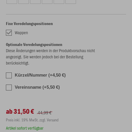
Fixe Veredelungspositionen
Wappen
Optionale Veredelungspositionen
Diese Änderungen werden in der Produktvorschau nicht
angezeigt. Sie werden jedoch bei der Bestellung
berücksichtigt.
Kürzel/Nummer (+4,50 €)
Vereinsname (+5,50 €)
ab 31,50 €
44,99 €
Preis inkl. 19% MwSt. zzgl. Versand
Artikel sofort verfügbar