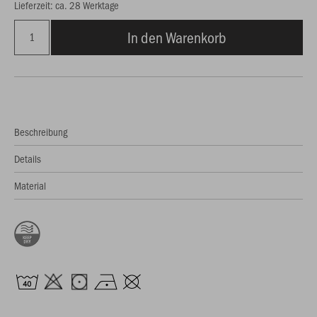
Lieferzeit: ca. 28 Werktage
In den Warenkorb
Beschreibung
Details
Material