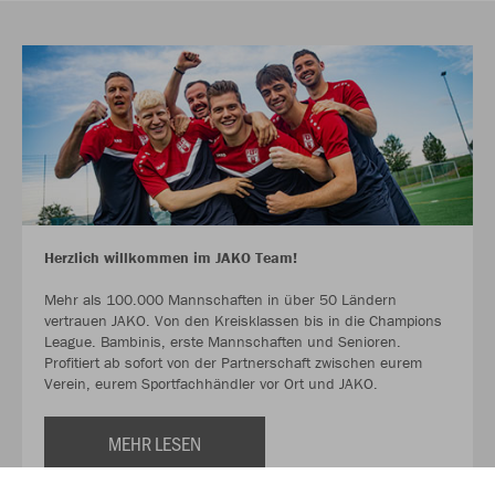
Herzlich willkommen im JAKO Team!
Mehr als 100.000 Mannschaften in über 50 Ländern
vertrauen JAKO. Von den Kreisklassen bis in die Champions
League. Bambinis, erste Mannschaften und Senioren.
Profitiert ab sofort von der Partnerschaft zwischen eurem
Verein, eurem Sportfachhändler vor Ort und JAKO.
MEHR LESEN