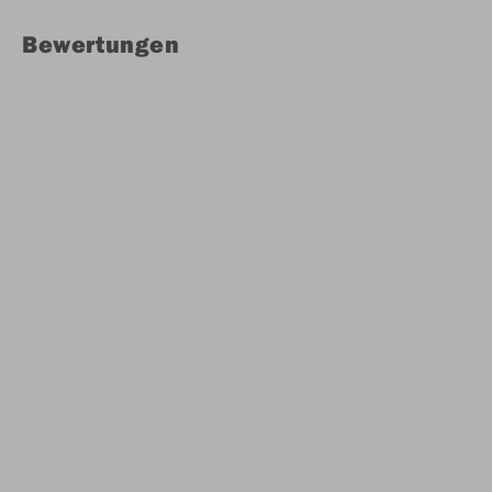
Bewertungen