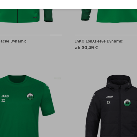
jacke Dynamic
JAKO Longsleeve Dynamic
ab 30,49 €