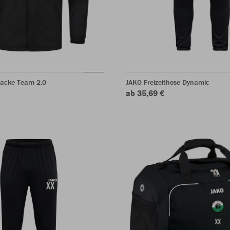
jacke Team 2.0
JAKO Freizeithose Dynamic
ab 35,69 €