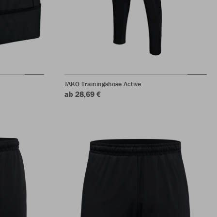
JAKO Trainingshose Active
ab 28,69 €