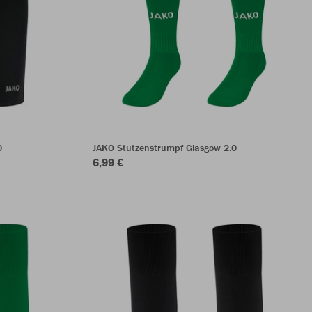
0
JAKO Stutzenstrumpf Glasgow 2.0
6,99 €