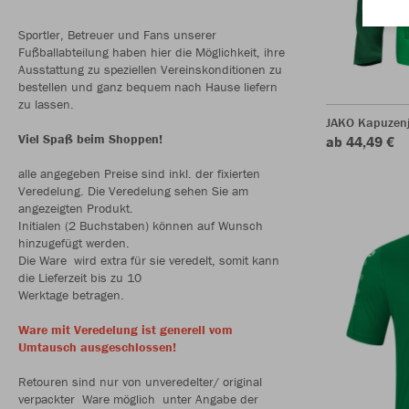
Sportler, Betreuer und Fans unserer
Fußballabteilung haben hier die Möglichkeit, ihre
Ausstattung zu speziellen Vereinskonditionen zu
bestellen und ganz bequem nach Hause liefern
zu lassen.
JAKO Kapuzen
Viel Spaß beim Shoppen!
ab 44,49 €
alle angegeben Preise sind inkl. der fixierten
Veredelung. Die Veredelung sehen Sie am
angezeigten Produkt.
Initialen (2 Buchstaben) können auf Wunsch
hinzugefügt werden.
Die Ware wird extra für sie veredelt, somit kann
die Lieferzeit bis zu 10
Werktage betragen.
Ware mit Veredelung ist generell vom
Umtausch ausgeschlossen!
Retouren sind nur von unveredelter/ original
verpackter Ware möglich unter Angabe der