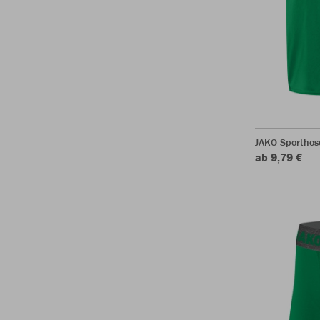
JAKO Sporthos
ab 9,79 €