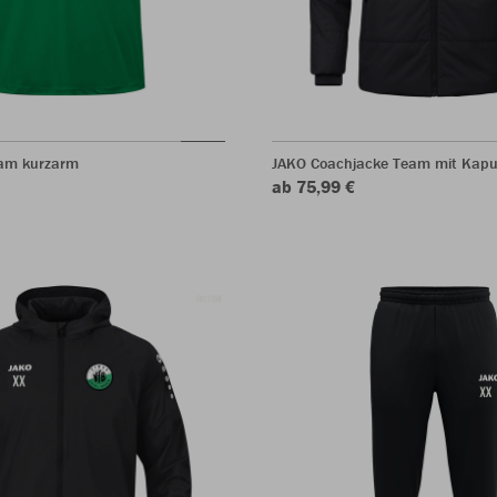
eam kurzarm
JAKO Coachjacke Team mit Kapu
ab 75,99 €