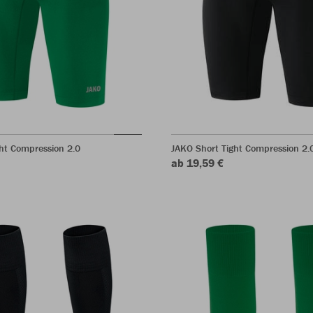
ht Compression 2.0
JAKO Short Tight Compression 2.
ab 19,59 €