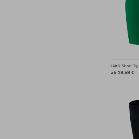
JAKO Short Tig
ab 19,59 €