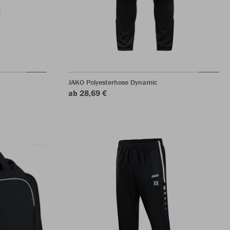
JAKO Polyesterhose Dynamic
ab 28,69 €