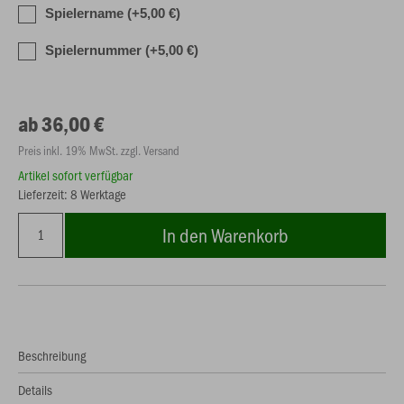
Spielername (+5,00 €)
Spielernummer (+5,00 €)
ab 36,00 €
Preis inkl. 19% MwSt. zzgl. Versand
Artikel sofort verfügbar
Lieferzeit: 8 Werktage
In den Warenkorb
Beschreibung
Details