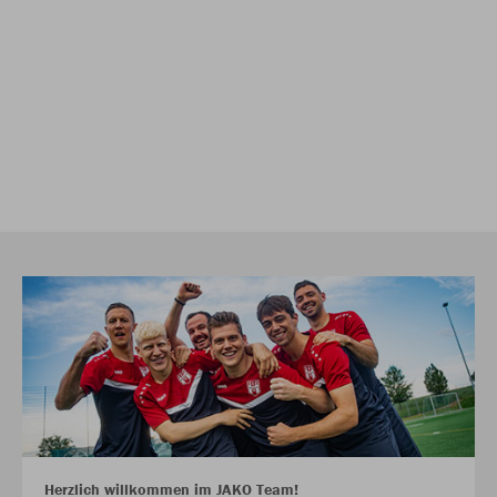
Herzlich willkommen im JAKO Team!