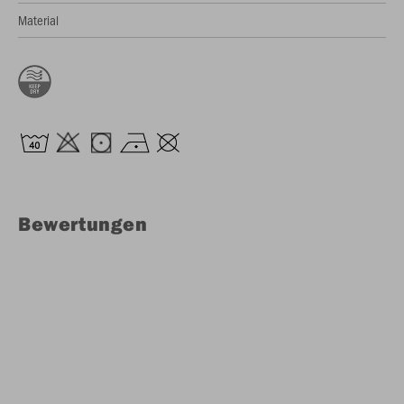
Material
Bewertungen