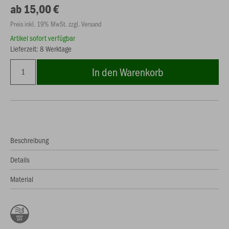
ab 15,00 €
Preis inkl. 19% MwSt. zzgl. Versand
Artikel sofort verfügbar
Lieferzeit: 8 Werktage
In den Warenkorb
Beschreibung
Details
Material