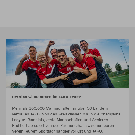
Herzlich willkommen im JAKO Team!
Mehr als 100.000 Mannschaften in über 50 Ländern
vertrauen JAKO. Von den Kreisklassen bis in die Champions
League. Bambinis, erste Mannschaften und Senioren.
Profitiert ab sofort von der Partnerschaft zwischen eurem
Verein, eurem Sportfachhändler vor Ort und JAKO.