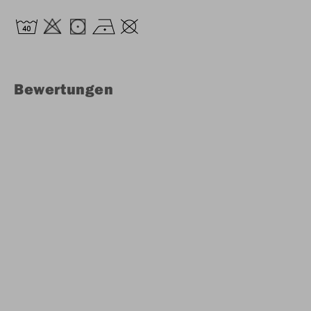
Bewertungen