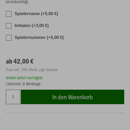
berücksichtigt.
Spielername (+5,00 €)
Initialen (+3,00 €)
Spielernummer (+5,00 €)
ab 42,00 €
Preis inkl. 19% MwSt. zzgl. Versand
Artikel sofort verfügbar
Lieferzeit: 8 Werktage
In den Warenkorb