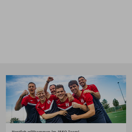
Herzlich willkommen im JAKO Team!