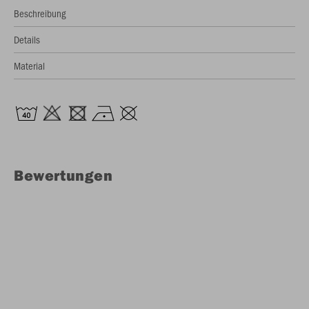
Beschreibung
Details
Material
Bewertungen