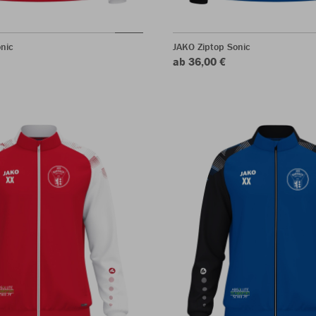
nic
JAKO Ziptop Sonic
ab 36,00 €