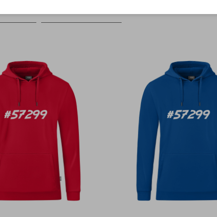
Farbe