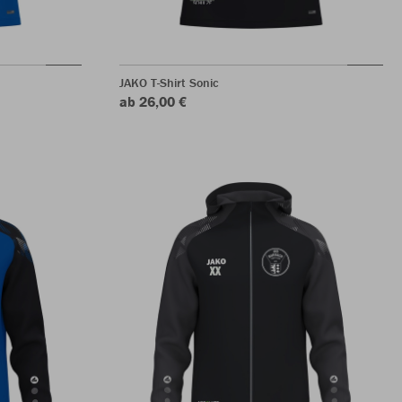
JAKO T-Shirt Sonic
ab 26,00 €