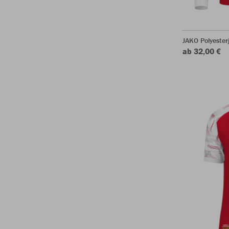
JAKO Polyester
ab 32,00 €