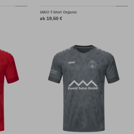
JAKO T-Shirt Organic
ab 19,50 €