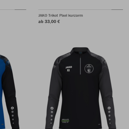
JAKO Trikot Pixel kurzarm
ab 33,00 €