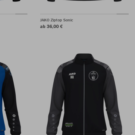
JAKO Ziptop Sonic
ab 36,00 €