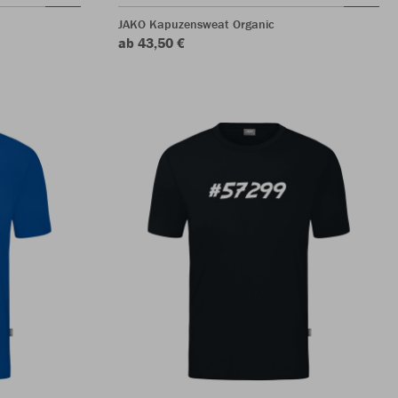
JAKO Kapuzensweat Organic
ab 43,50 €