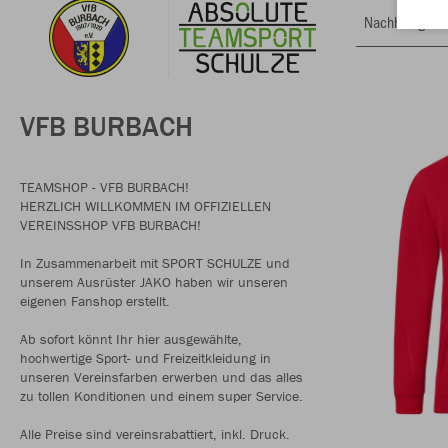
Nachhaltig
VFB BURBACH
TEAMSHOP - VFB BURBACH!
HERZLICH WILLKOMMEN IM OFFIZIELLEN
VEREINSSHOP VFB BURBACH!
In Zusammenarbeit mit SPORT SCHULZE und
unserem Ausrüster JAKO haben wir unseren
eigenen Fanshop erstellt.
Ab sofort könnt Ihr hier ausgewählte,
hochwertige Sport- und Freizeitkleidung in
unseren Vereinsfarben erwerben und das alles
zu tollen Konditionen und einem super Service.
Alle Preise sind vereinsrabattiert, inkl. Druck.