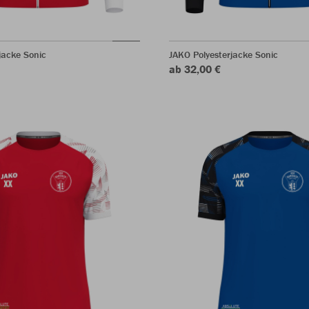
jacke Sonic
JAKO Polyesterjacke Sonic
ab 32,00 €