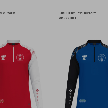
ld kurzarm
JAKO Trikot Pixel kurzarm
ab 33,00 €