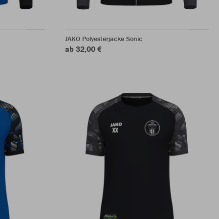
JAKO Polyesterjacke Sonic
ab 32,00 €