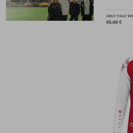
JAKO Trikot Wi
45,00 €