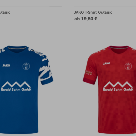
rganic
JAKO T-Shirt Organic
ab 19,50 €