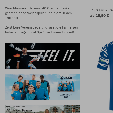
Waschhinweis: Bei max. 40 Grad, auf links
JAKO T-Shirt O
gedreht, ohne Weichspüler und nicht in den
ab 19,50 €
Trockner!
Zeigt Eure Vereinstreue und lasst die Fanherzen
höher schlagen! Viel Spaß bei Eurem Einkauf!