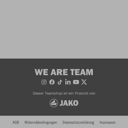
WE ARE TEAM
Dieser Teamshop ist ein Produkt von
AGB
Widerrufsbedingungen
Datenschutzerklärung
Impressum