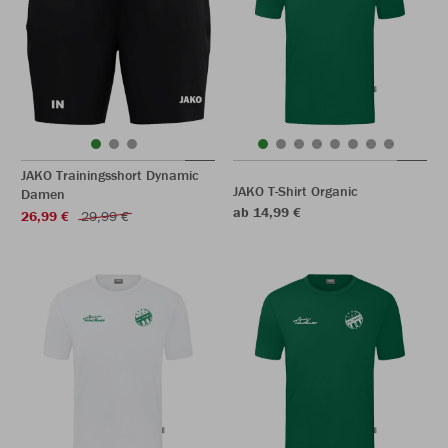
JAKO Trainingsshort Dynamic
JAKO T-Shirt Organic
Damen
ab 14,99 €
26,99 €
29,99 €