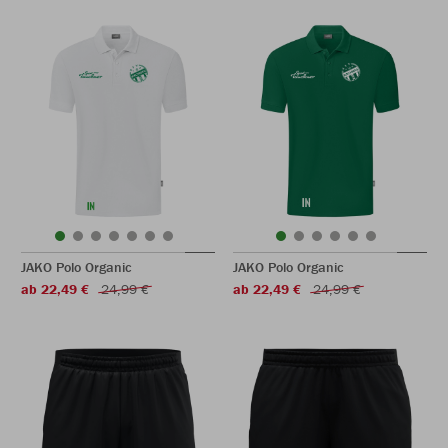
JAKO Polo Organic
JAKO Polo Organic
ab 22,49 €
24,99 €
ab 22,49 €
24,99 €