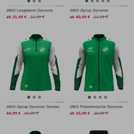
JAKO Longsleeve Dynamic
JAKO Ziptop Dynamic
ab 31,49 €
34,99 €
ab 40,49 €
44,99 €
JAKO Ziptop Dynamic Damen
JAKO Polyesterjacke Dynamic
44,99 €
49,99 €
ab 35,99 €
39,99 €