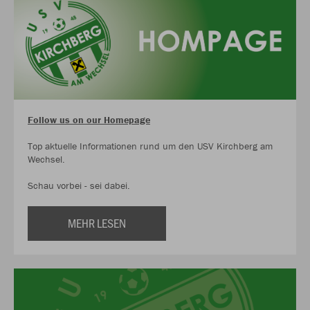
Follow us on our Homepage
Top aktuelle Informationen rund um den USV Kirchberg am
Wechsel.
Schau vorbei - sei dabei.
MEHR LESEN