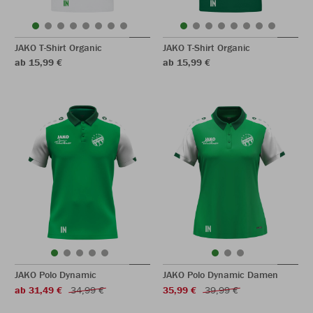
JAKO T-Shirt Organic
JAKO T-Shirt Organic
ab 15,99 €
ab 15,99 €
JAKO Polo Dynamic
JAKO Polo Dynamic Damen
ab 31,49 €
34,99 €
35,99 €
39,99 €