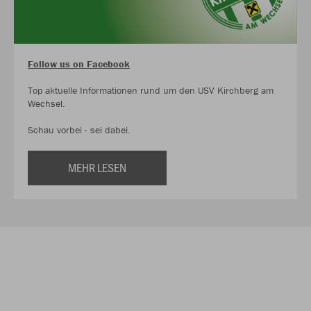
Follow us on Facebook
Top aktuelle Informationen rund um den USV Kirchberg am
Wechsel.
Schau vorbei - sei dabei.
MEHR LESEN