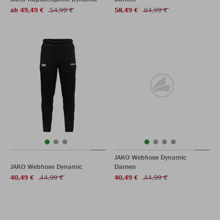
ab 49,49 €
54,99 €
58,49 €
64,99 €
JAKO Webhose Dynamic
JAKO Webhose Dynamic
Damen
40,49 €
44,99 €
40,49 €
44,99 €