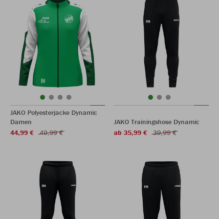
JAKO Polyesterjacke Dynamic
Damen
JAKO Trainingshose Dynamic
44,99 €
49,99 €
ab 35,99 €
39,99 €