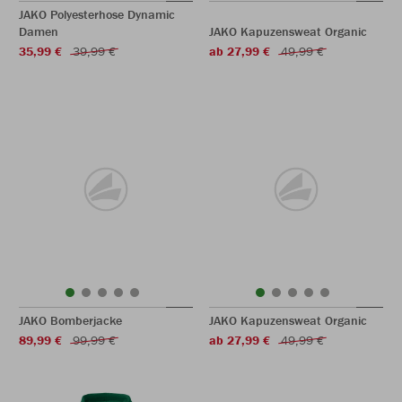
JAKO Polyesterhose Dynamic
Damen
JAKO Kapuzensweat Organic
35,99 €
39,99 €
ab 27,99 €
49,99 €
JAKO Bomberjacke
JAKO Kapuzensweat Organic
89,99 €
99,99 €
ab 27,99 €
49,99 €