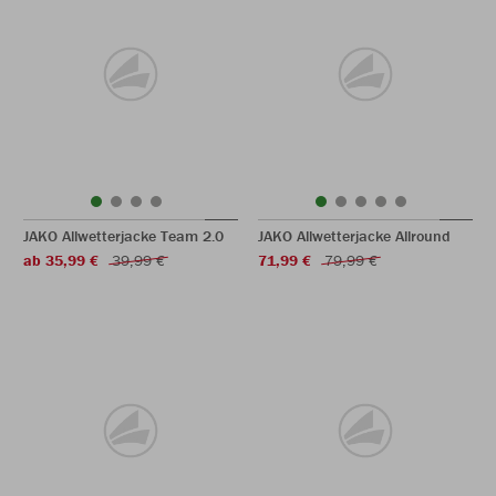
JAKO Allwetterjacke Team 2.0
JAKO Allwetterjacke Allround
ab 35,99 €
39,99 €
71,99 €
79,99 €