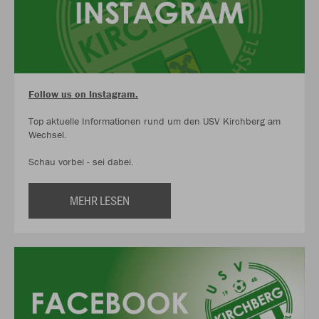
Follow us on Instagram.
Top aktuelle Informationen rund um den USV Kirchberg am
Wechsel.
Schau vorbei - sei dabei.
MEHR LESEN