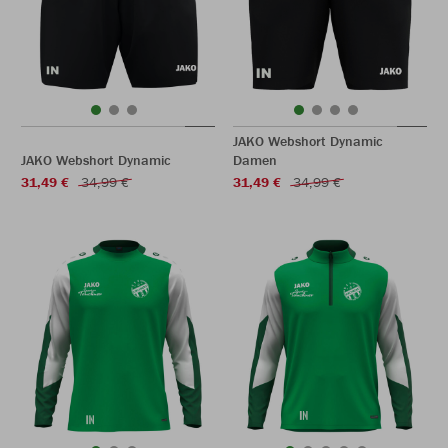
JAKO Webshort Dynamic
JAKO Webshort Dynamic
Damen
31,49 €
34,99 €
31,49 €
34,99 €