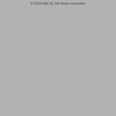
© 2026 JAKO AG, Alle Rechte vorbehalten