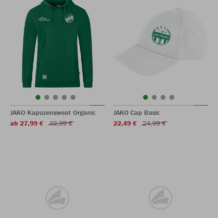
JAKO Kapuzensweat Organic
JAKO Cap Basic
ab 27,99 €
49,99 €
22,49 €
24,99 €