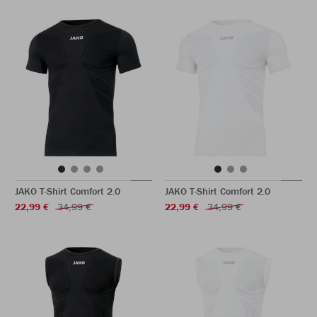
JAKO T-Shirt Comfort 2.0
JAKO T-Shirt Comfort 2.0
22,99 €
34,99 €
22,99 €
34,99 €