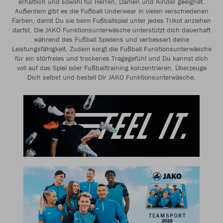
erhältlich und sowohl für Herren, Damen und Kinder geeignet.
Außerdem gibt es die Fußball Underwear in vielen verschiedenen
Farben, damit Du sie beim Fußballspiel unter jedes Trikot anziehen
darfst. Die JAKO Funktionsunterwäsche unterstützt dich dauerhaft
während des Fußball Spielens und verbessert deine
Leistungsfähigkeit. Zudem sorgt die Fußball Funktionsunterwäsche
für ein störfreies und trockenes Tragegefühl und Du kannst dich
voll auf das Spiel oder Fußballtraining konzentrieren. Überzeuge
Dich selbst und bestell Dir JAKO Funktionsunterwäsche.