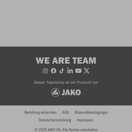
WE ARE TEAM
Dieser Teamshop ist ein Produkt von
Bestellung widerrufen
AGB
Widerrufsbedingungen
Datenschutzerklärung
Impressum
© 2026 JAKO AG, Alle Rechte vorbehalten