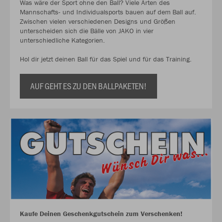
Was wäre der Sport ohne den Ball? Viele Arten des
Mannschafts- und Individualsports bauen auf dem Ball auf.
Zwischen vielen verschiedenen Designs und Größen
unterscheiden sich die Bälle von JAKO in vier
unterschiedliche Kategorien.
Hol dir jetzt deinen Ball für das Spiel und für das Training.
AUF GEHT ES ZU DEN BALLPAKETEN!
Kaufe Deinen Geschenkgutschein zum Verschenken!