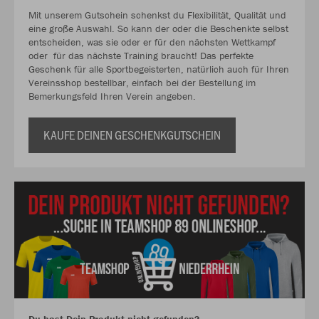
Mit unserem Gutschein schenkst du Flexibilität, Qualität und
eine große Auswahl. So kann der oder die Beschenkte selbst
entscheiden, was sie oder er für den nächsten Wettkampf
oder für das nächste Training braucht! Das perfekte
Geschenk für alle Sportbegeisterten, natürlich auch für Ihren
Vereinsshop bestellbar, einfach bei der Bestellung im
Bemerkungsfeld Ihren Verein angeben.
KAUFE DEINEN GESCHENKGUTSCHEIN
Du hast Dein Produkt nicht gefunden?