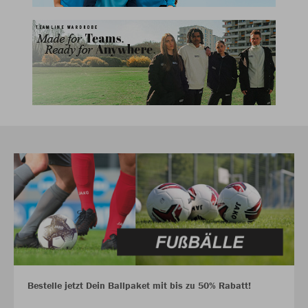
Bestelle jetzt Dein Ballpaket mit bis zu 50% Rabatt!