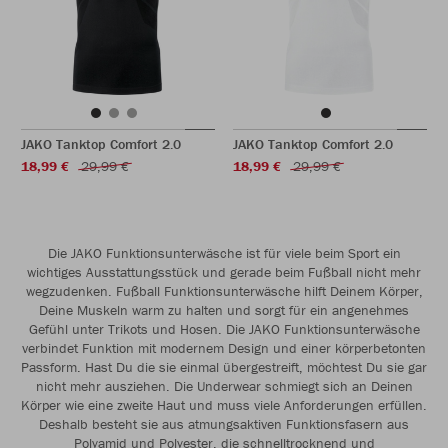
JAKO Tanktop Comfort 2.0
JAKO Tanktop Comfort 2.0
18,99 €
29,99 €
18,99 €
29,99 €
Die JAKO Funktionsunterwäsche ist für viele beim Sport ein
wichtiges Ausstattungsstück und gerade beim Fußball nicht mehr
wegzudenken. Fußball Funktionsunterwäsche hilft Deinem Körper,
Deine Muskeln warm zu halten und sorgt für ein angenehmes
Gefühl unter Trikots und Hosen. Die JAKO Funktionsunterwäsche
verbindet Funktion mit modernem Design und einer körperbetonten
Passform. Hast Du die sie einmal übergestreift, möchtest Du sie gar
nicht mehr ausziehen. Die Underwear schmiegt sich an Deinen
Körper wie eine zweite Haut und muss viele Anforderungen erfüllen.
Deshalb besteht sie aus atmungsaktiven Funktionsfasern aus
Polyamid und Polyester, die schnelltrocknend und