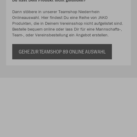
Dann stöbere in unserer Teamshop Niederrhein
Onlineauswahl. Hier findest Du eine Reihe von JAKO
Produkten, die in Deinem Vereinsshop nicht aufgelistet sind.
Bestelle bequem online oder lass Dir für eine Mannschafts-,
Team-, oder Vereinsbestellung ein Angebot erstellen.
GEHE ZUR TEAMSHOP 89 ONLINE AUSWAHL