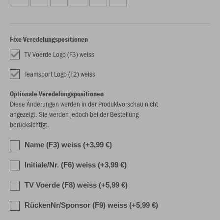
Fixe Veredelungspositionen
TV Voerde Logo (F3) weiss
Teamsport Logo (F2) weiss
Optionale Veredelungspositionen
Diese Änderungen werden in der Produktvorschau nicht
angezeigt. Sie werden jedoch bei der Bestellung
berücksichtigt.
Name (F3) weiss (+3,99 €)
Initiale/Nr. (F6) weiss (+3,99 €)
TV Voerde (F8) weiss (+5,99 €)
RückenNr/Sponsor (F9) weiss (+5,99 €)