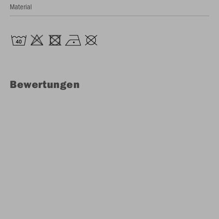
Material
Bewertungen