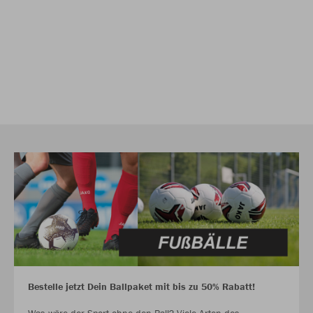
Bestelle jetzt Dein Ballpaket mit bis zu 50% Rabatt!