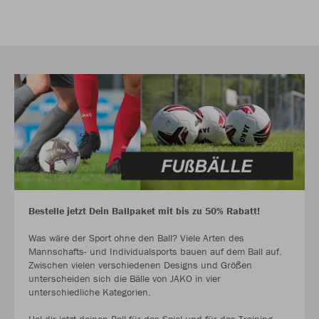
Bestelle jetzt Dein Ballpaket mit bis zu 50% Rabatt!
Was wäre der Sport ohne den Ball? Viele Arten des
Mannschafts- und Individualsports bauen auf dem Ball auf.
Zwischen vielen verschiedenen Designs und Größen
unterscheiden sich die Bälle von JAKO in vier
unterschiedliche Kategorien.