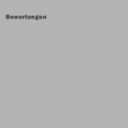
Bewertungen