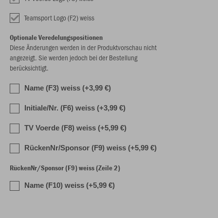
Teamsport Logo (F2) weiss
Optionale Veredelungspositionen
Diese Änderungen werden in der Produktvorschau nicht
angezeigt. Sie werden jedoch bei der Bestellung
berücksichtigt.
Name (F3) weiss (+3,99 €)
Initiale/Nr. (F6) weiss (+3,99 €)
TV Voerde (F8) weiss (+5,99 €)
RückenNr/Sponsor (F9) weiss (+5,99 €)
RückenNr/Sponsor (F9) weiss (Zeile 2)
Name (F10) weiss (+5,99 €)