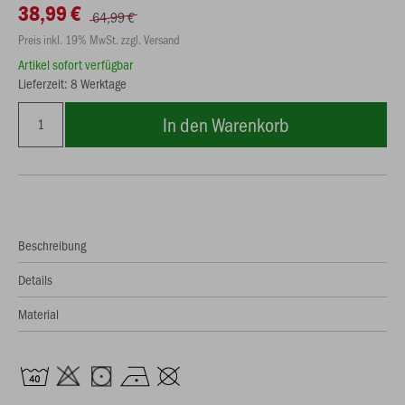
38,99 €
64,99 €
Preis inkl. 19% MwSt. zzgl. Versand
Artikel sofort verfügbar
Lieferzeit: 8 Werktage
In den Warenkorb
Beschreibung
Details
Material