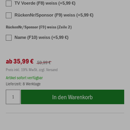
TV Voerde (F8) weiss (+5,99 €)
RückenNr/Sponsor (F9) weiss (+5,99 €)
RückenNr/Sponsor (F9) weiss (Zeile 2)
Name (F10) weiss (+5,99 €)
ab 35,99 €
59,99 €
Preis inkl. 19% MwSt. zzgl. Versand
Artikel sofort verfügbar
Lieferzeit: 8 Werktage
In den Warenkorb