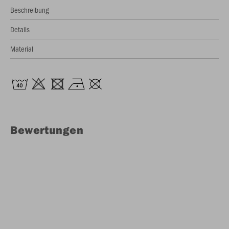
Beschreibung
Details
Material
Bewertungen