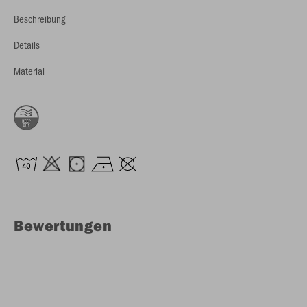
Beschreibung
Details
Material
Bewertungen