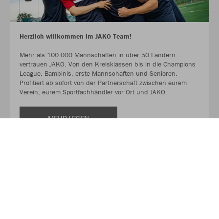
Herzlich willkommen im JAKO Team!
Mehr als 100.000 Mannschaften in über 50 Ländern
vertrauen JAKO. Von den Kreisklassen bis in die Champions
League. Bambinis, erste Mannschaften und Senioren.
Profitiert ab sofort von der Partnerschaft zwischen eurem
Verein, eurem Sportfachhändler vor Ort und JAKO.
MEHR LESEN