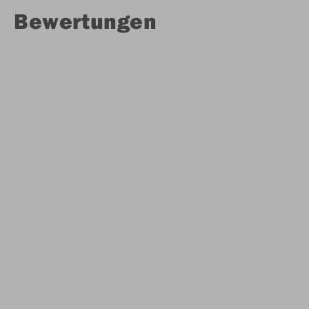
Bewertungen