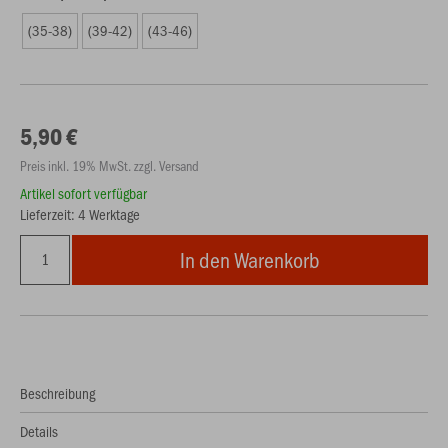
(35-38)
(39-42)
(43-46)
5,90 €
Preis inkl. 19% MwSt. zzgl. Versand
Artikel sofort verfügbar
Lieferzeit: 4 Werktage
In den Warenkorb
Beschreibung
Details