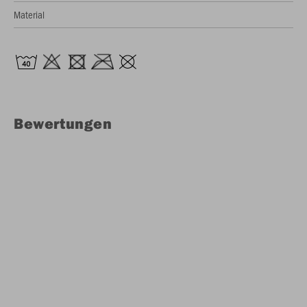
Material
Bewertungen