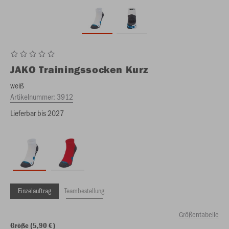
JAKO
Trainingssocken Kurz
weiß
Artikelnummer:
3912
Lieferbar bis 2027
Einzelauftrag
Teambestellung
Größentabelle
Größe (5,90 €)