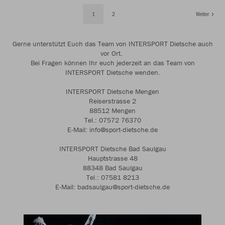
1
2
Weiter
Gerne unterstützt Euch das Team von INTERSPORT Dietsche auch
vor Ort.
Bei Fragen können Ihr euch jederzeit an das Team von
INTERSPORT Dietsche wenden.
INTERSPORT Dietsche Mengen
Reiserstrasse 2
88512 Mengen
Tel.: 07572 76370
E-Mail: info@sport-dietsche.de
INTERSPORT Dietsche Bad Saulgau
Hauptstrasse 48
88348 Bad Saulgau
Tel.: 07581 8213
E-Mail: badsaulgau@sport-dietsche.de