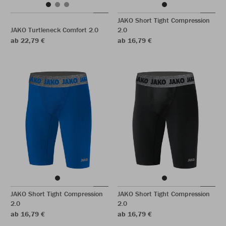
JAKO Short Tight Compression
JAKO Turtleneck Comfort 2.0
2.0
ab 22,79 €
ab 16,79 €
JAKO Short Tight Compression
JAKO Short Tight Compression
2.0
2.0
ab 16,79 €
ab 16,79 €