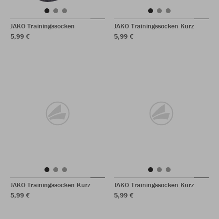
JAKO Trainingssocken
JAKO Trainingssocken Kurz
5,99 €
5,99 €
JAKO Trainingssocken Kurz
JAKO Trainingssocken Kurz
5,99 €
5,99 €