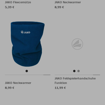
JAKO Fleecemütze
JAKO Neckwarmer
5,39 €
8,99 €
JAKO Feldspielerhandschuhe
JAKO Neckwarmer
Funktion
8,99 €
11,99 €