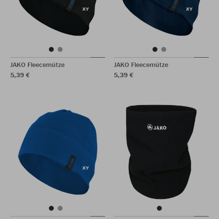
JAKO Fleecemütze
JAKO Fleecemütze
5,39 €
5,39 €