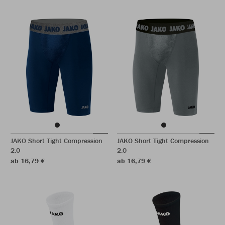
JAKO Short Tight Compression
JAKO Short Tight Compression
2.0
2.0
ab 16,79 €
ab 16,79 €