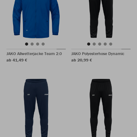
JAKO Allwetterjacke Team 2.0
JAKO Polyesterhose Dynamic
ab 41,49 €
ab 20,99 €