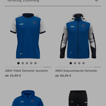
JAKO Trikot Dynamic kurzarm
JAKO Kapuzenjacke Dynamic
ab 19,49 €
ab 50,49 €