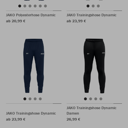
JAKO Polyesterhose Dynamic
JAKO Trainingshose Dynamic
ab 20,99 €
ab 23,99 €
JAKO Trainingshose Dynamic
JAKO Trainingshose Dynamic
Damen
ab 23,99 €
26,99 €