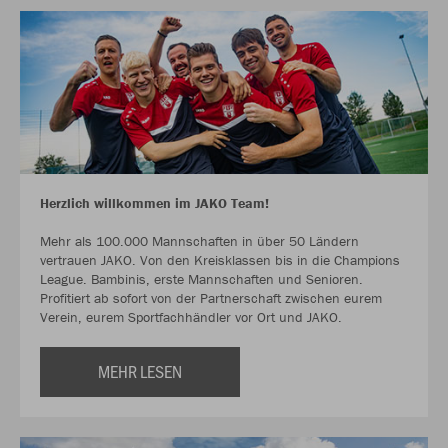
Herzlich willkommen im JAKO Team!
Mehr als 100.000 Mannschaften in über 50 Ländern
vertrauen JAKO. Von den Kreisklassen bis in die Champions
League. Bambinis, erste Mannschaften und Senioren.
Profitiert ab sofort von der Partnerschaft zwischen eurem
Verein, eurem Sportfachhändler vor Ort und JAKO.
MEHR LESEN