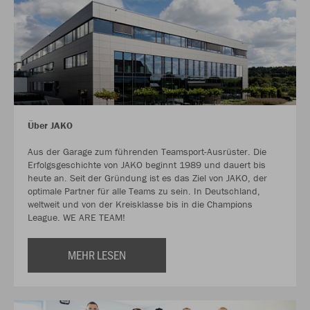
Über JAKO
Aus der Garage zum führenden Teamsport-Ausrüster. Die
Erfolgsgeschichte von JAKO beginnt 1989 und dauert bis
heute an. Seit der Gründung ist es das Ziel von JAKO, der
optimale Partner für alle Teams zu sein. In Deutschland,
weltweit und von der Kreisklasse bis in die Champions
League. WE ARE TEAM!
MEHR LESEN