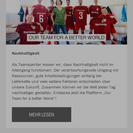
Nachhaltigkeit
Als Teamsportler wissen wir, dass Nachhaltigkeit nicht im
Alleingang funktioniert. Der verantwortungsvolle Umgang mit
Ressourcen, gute Arbeitsbedingungen entlang der
Lieferkette und viele weitere Faktoren entscheiden über
unsere Zukunft. Zusammen können wir die Welt jeden Tag
nachhaltiger gestalten. Entdecke jetzt die Plattform „Our
Team for a better World“!
MEHR LESEN