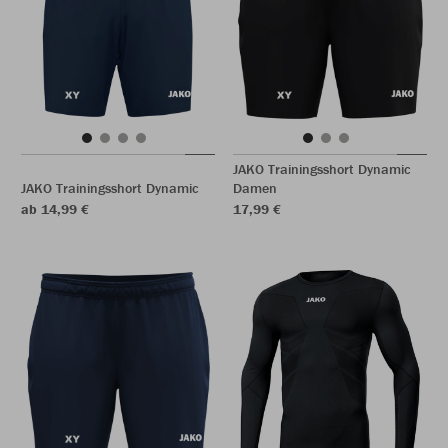
JAKO Trainingsshort Dynamic
JAKO Trainingsshort Dynamic
Damen
ab 14,99 €
17,99 €