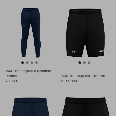
JAKO Trainingshose Dynamic
Damen
JAKO Trainingsshort Dynamic
26,99 €
ab 14,99 €