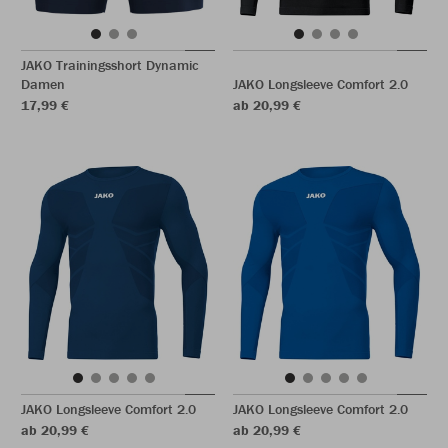
JAKO Trainingsshort Dynamic
Damen
JAKO Longsleeve Comfort 2.0
17,99 €
ab 20,99 €
JAKO Longsleeve Comfort 2.0
JAKO Longsleeve Comfort 2.0
ab 20,99 €
ab 20,99 €