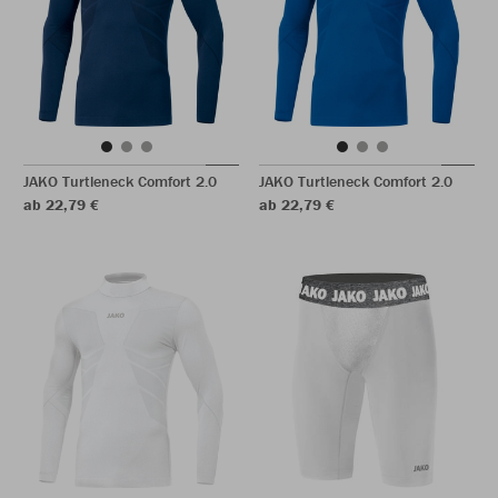
JAKO Turtleneck Comfort 2.0
JAKO Turtleneck Comfort 2.0
ab 22,79 €
ab 22,79 €