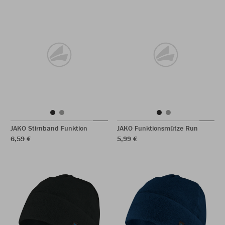
JAKO Stirnband Funktion
JAKO Funktionsmütze Run
6,59 €
5,99 €