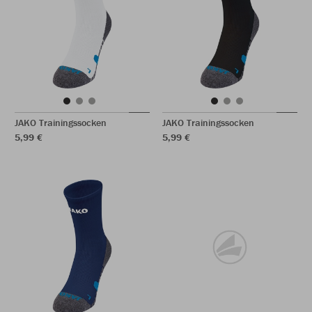
JAKO Trainingssocken
JAKO Trainingssocken
5,99 €
5,99 €