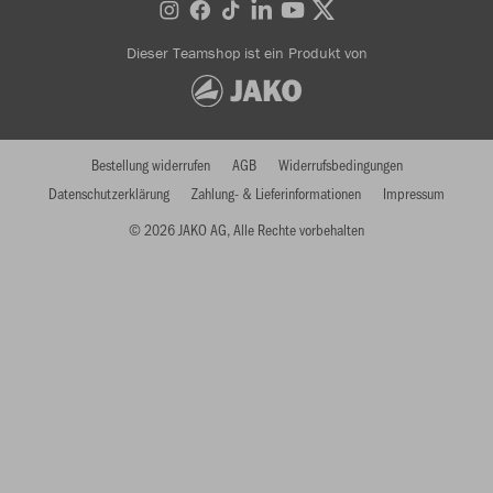
Dieser Teamshop ist ein Produkt von
Bestellung widerrufen
AGB
Widerrufsbedingungen
Datenschutzerklärung
Zahlung- & Lieferinformationen
Impressum
© 2026 JAKO AG, Alle Rechte vorbehalten