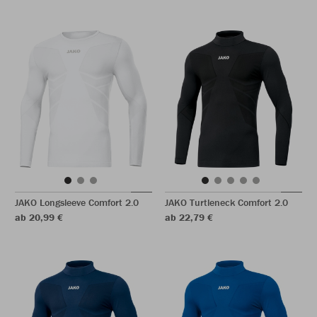
JAKO Longsleeve Comfort 2.0
JAKO Turtleneck Comfort 2.0
ab 20,99 €
ab 22,79 €