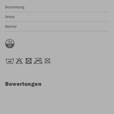
Beschreibung
Details
Material
Bewertungen