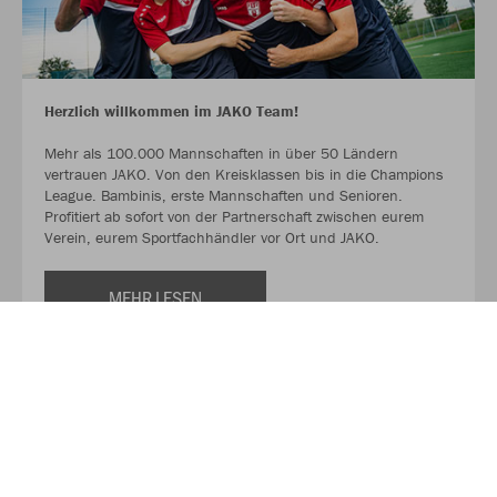
Herzlich willkommen im JAKO Team!
Mehr als 100.000 Mannschaften in über 50 Ländern
vertrauen JAKO. Von den Kreisklassen bis in die Champions
League. Bambinis, erste Mannschaften und Senioren.
Profitiert ab sofort von der Partnerschaft zwischen eurem
Verein, eurem Sportfachhändler vor Ort und JAKO.
MEHR LESEN