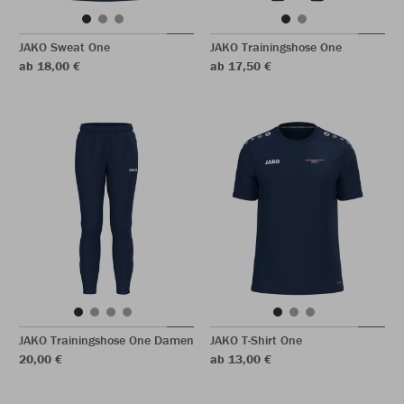
JAKO Sweat One
JAKO Trainingshose One
ab 18,00 €
ab 17,50 €
JAKO Trainingshose One Damen
JAKO T-Shirt One
20,00 €
ab 13,00 €