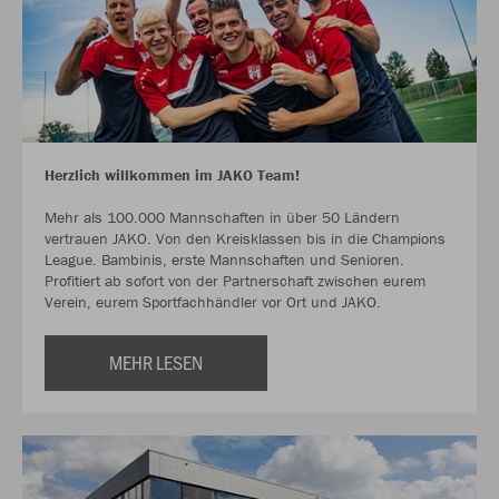
Herzlich willkommen im JAKO Team!
Mehr als 100.000 Mannschaften in über 50 Ländern
vertrauen JAKO. Von den Kreisklassen bis in die Champions
League. Bambinis, erste Mannschaften und Senioren.
Profitiert ab sofort von der Partnerschaft zwischen eurem
Verein, eurem Sportfachhändler vor Ort und JAKO.
MEHR LESEN