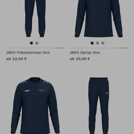
JAKO Polyesterhose One
JAKO Ziptop One
ab 12,50 €
ab 19,00 €