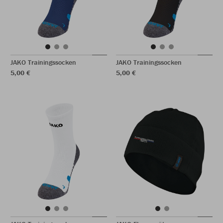
JAKO Trainingssocken
JAKO Trainingssocken
5,00 €
5,00 €