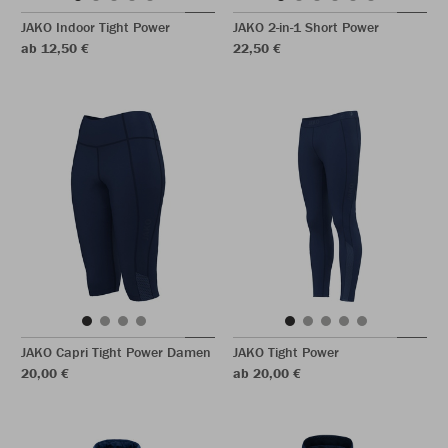
JAKO Indoor Tight Power
JAKO 2-in-1 Short Power
ab 12,50 €
22,50 €
JAKO Capri Tight Power Damen
JAKO Tight Power
20,00 €
ab 20,00 €