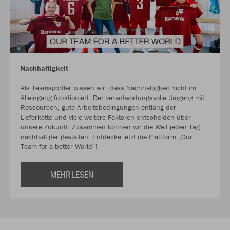
Nachhaltigkeit
Als Teamsportler wissen wir, dass Nachhaltigkeit nicht im
Alleingang funktioniert. Der verantwortungsvolle Umgang mit
Ressourcen, gute Arbeitsbedingungen entlang der
Lieferkette und viele weitere Faktoren entscheiden über
unsere Zukunft. Zusammen können wir die Welt jeden Tag
nachhaltiger gestalten. Entdecke jetzt die Plattform „Our
Team for a better World“!
MEHR LESEN