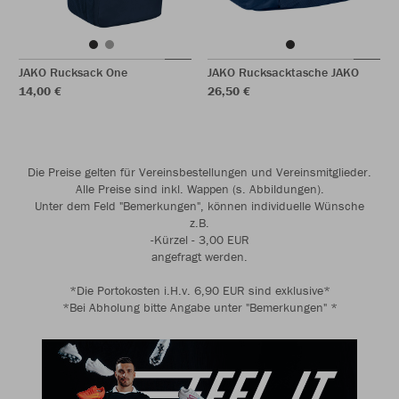
JAKO Rucksack One
JAKO Rucksacktasche JAKO
14,00 €
26,50 €
Die Preise gelten für Vereinsbestellungen und Vereinsmitglieder.
Alle Preise sind inkl. Wappen (s. Abbildungen).
Unter dem Feld "Bemerkungen", können individuelle Wünsche
z.B.
-Kürzel - 3,00 EUR
angefragt werden.
*Die Portokosten i.H.v. 6,90 EUR sind exklusive*
*Bei Abholung bitte Angabe unter "Bemerkungen" *