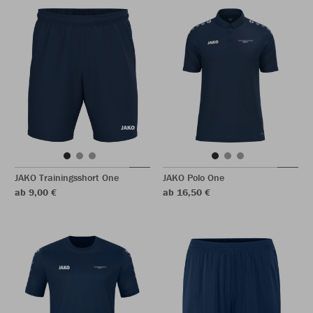
JAKO Trainingsshort One
JAKO Polo One
ab 9,00 €
ab 16,50 €