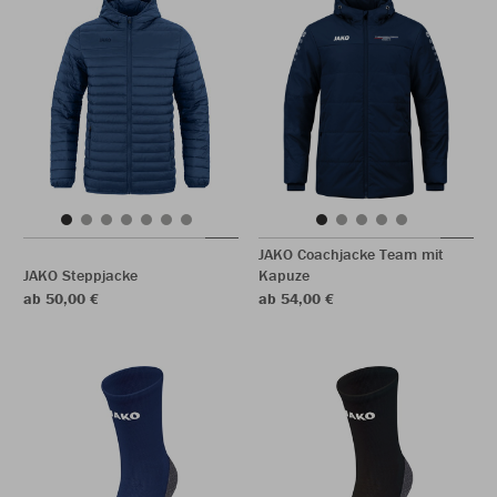
JAKO Coachjacke Team mit
JAKO Steppjacke
Kapuze
ab 50,00 €
ab 54,00 €