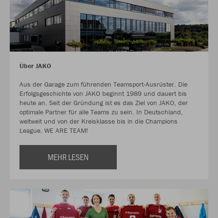
Über JAKO
Aus der Garage zum führenden Teamsport-Ausrüster. Die
Erfolgsgeschichte von JAKO beginnt 1989 und dauert bis
heute an. Seit der Gründung ist es das Ziel von JAKO, der
optimale Partner für alle Teams zu sein. In Deutschland,
weltweit und von der Kreisklasse bis in die Champions
League. WE ARE TEAM!
MEHR LESEN