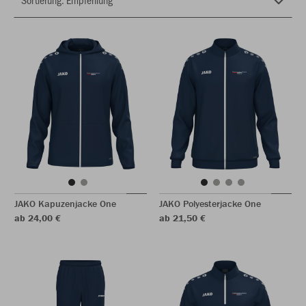
JAKO Kapuzenjacke One
JAKO Polyesterjacke One
ab 24,00 €
ab 21,50 €