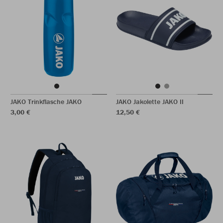
JAKO Trinkflasche JAKO
JAKO Jakolette JAKO II
3,00 €
12,50 €