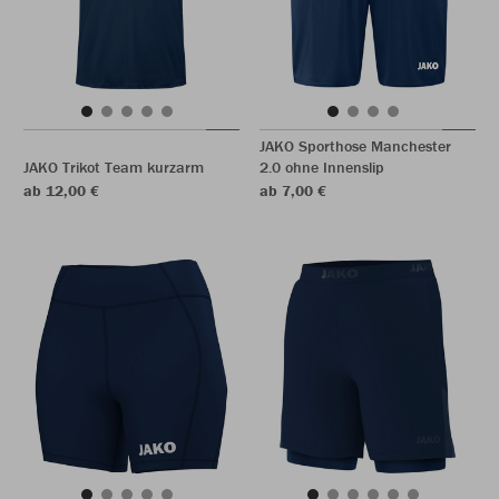
JAKO Sporthose Manchester
JAKO Trikot Team kurzarm
2.0 ohne Innenslip
ab 12,00 €
ab 7,00 €