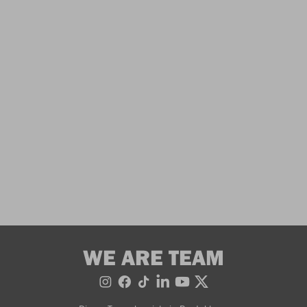
WE ARE TEAM