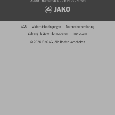
Dieser Teamshop ist ein Produkt von
AGB
Widerrufsbedingungen
Datenschutzerklärung
Zahlung- & Lieferinformationen
Impressum
© 2026 JAKO AG, Alle Rechte vorbehalten