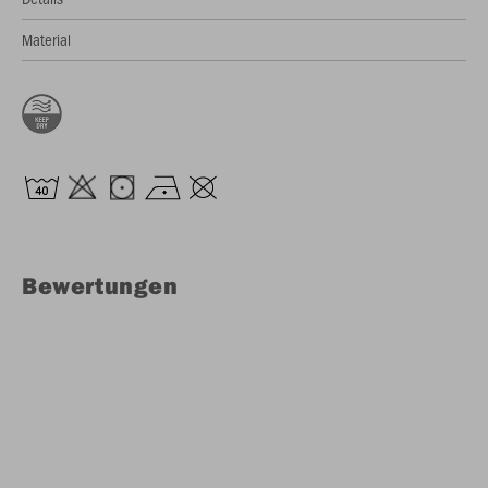
Material
Bewertungen