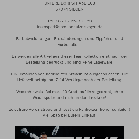
UNTERE DORFSTRAßE 163
57074 SIEGEN
Tel.: 0271 / 66079 - 50
teamsport@sport-schulze-siegen.de
Farbabweichungen, Preisänderungen und Tippfehler sind
vorbehalten.
Es werden alle Artikel aus dieser Teamkollektion erst nach der
Bestellung bedruckt und sind keine Lagerware.
Ein Umtausch von bedruckten Artikeln ist ausgeschlossen. Die
Lieferzeit beträgt ca. 7-14 Werktage nach der Bestellung.
Waschhinweis: Bei max. 40 Grad, auf links gedreht, ohne
Weichspüler und nicht in den Trockner!
Zeigt Eure Vereinstreue und lasst die Fanherzen höher schlagen!
Viel Spaß bei Eurem Einkauf!