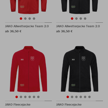
JAKO Allwetterjacke Team 2.0
JAKO Allwetterjacke Team 2.0
ab 36,50 €
ab 36,50 €
JAKO Fleecejacke
JAKO Fleecejacke