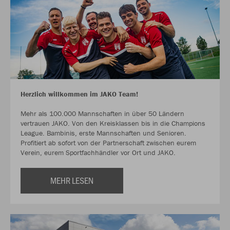
Herzlich willkommen im JAKO Team!
Mehr als 100.000 Mannschaften in über 50 Ländern
vertrauen JAKO. Von den Kreisklassen bis in die Champions
League. Bambinis, erste Mannschaften und Senioren.
Profitiert ab sofort von der Partnerschaft zwischen eurem
Verein, eurem Sportfachhändler vor Ort und JAKO.
MEHR LESEN