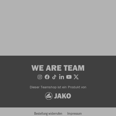
WE ARE TEAM
Dieser Teamshop ist ein Produkt von
Bestellung widerrufen
Impressum