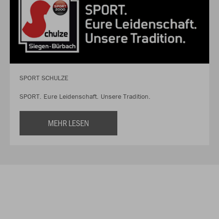
SPORT SCHULZE
SPORT. Eure Leidenschaft. Unsere Tradition.
MEHR LESEN