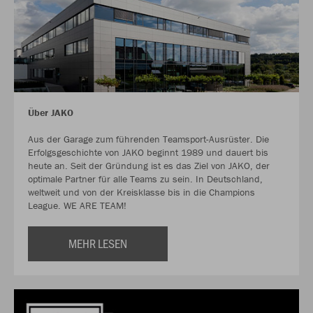
Über JAKO
Aus der Garage zum führenden Teamsport-Ausrüster. Die
Erfolgsgeschichte von JAKO beginnt 1989 und dauert bis
heute an. Seit der Gründung ist es das Ziel von JAKO, der
optimale Partner für alle Teams zu sein. In Deutschland,
weltweit und von der Kreisklasse bis in die Champions
League. WE ARE TEAM!
MEHR LESEN