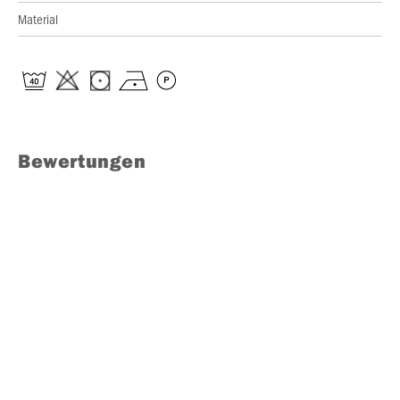
Material
Bewertungen