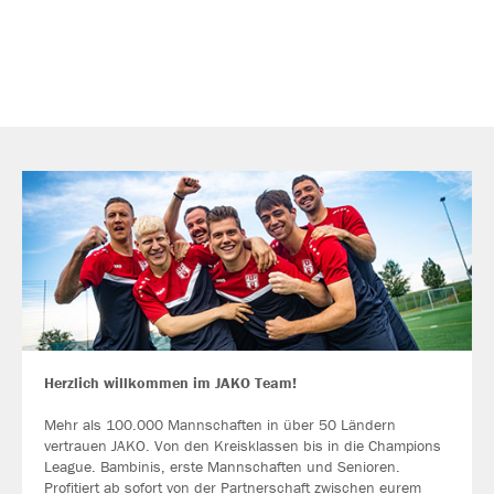
Herzlich willkommen im JAKO Team!
Mehr als 100.000 Mannschaften in über 50 Ländern
vertrauen JAKO. Von den Kreisklassen bis in die Champions
League. Bambinis, erste Mannschaften und Senioren.
Profitiert ab sofort von der Partnerschaft zwischen eurem