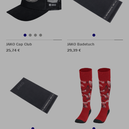
JAKO Cap Club
JAKO Badetuch
25,74 €
29,39 €