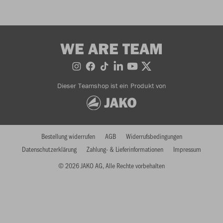
WE ARE TEAM
Dieser Teamshop ist ein Produkt von
Bestellung widerrufen
AGB
Widerrufsbedingungen
Datenschutzerklärung
Zahlung- & Lieferinformationen
Impressum
© 2026 JAKO AG, Alle Rechte vorbehalten