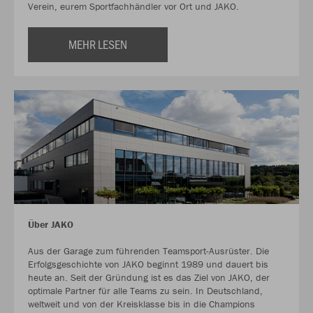
Verein, eurem Sportfachhändler vor Ort und JAKO.
MEHR LESEN
Über JAKO
Aus der Garage zum führenden Teamsport-Ausrüster. Die
Erfolgsgeschichte von JAKO beginnt 1989 und dauert bis
heute an. Seit der Gründung ist es das Ziel von JAKO, der
optimale Partner für alle Teams zu sein. In Deutschland,
weltweit und von der Kreisklasse bis in die Champions