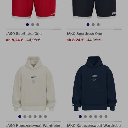
JAKO Sporthose One
JAKO Sporthose One
ab 8,24 €
14,99 €
ab 8,24 €
14,99 €
JAKO Kapuzensweat Wardrobe
JAKO Kapuzensweat Wardrobe