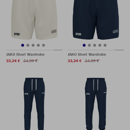
JAKO Short Wardrobe
JAKO Short Wardrobe
33,24 €
54,99 €
33,24 €
54,99 €