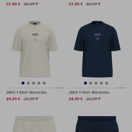
57,49 €
89,99 €
57,49 €
89,99 €
JAKO T-Shirt Wardrobe
JAKO T-Shirt Wardrobe
24,49 €
29,99 €
24,49 €
29,99 €