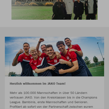
Herzlich willkommen im JAKO Team!
Mehr als 100.000 Mannschaften in über 50 Ländern
vertrauen JAKO. Von den Kreisklassen bis in die Champions
League. Bambinis, erste Mannschaften und Senioren.
Profitiert ab sofort von der Partnerschaft zwischen eurem