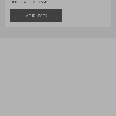
League. WE ARE TEAM!
MEHR LESEN