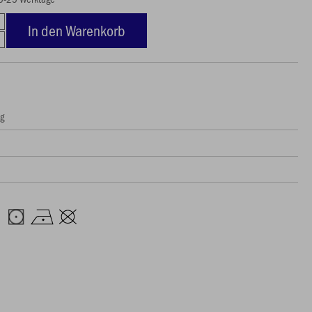
In den Warenkorb
ng