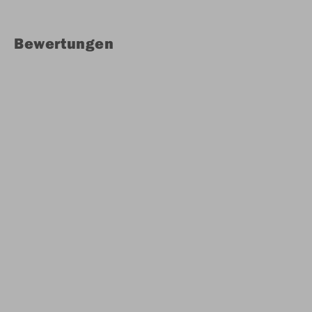
Bewertungen