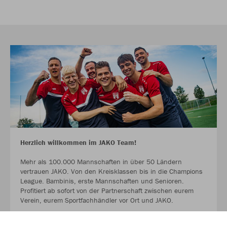
Herzlich willkommen im JAKO Team!
Mehr als 100.000 Mannschaften in über 50 Ländern
vertrauen JAKO. Von den Kreisklassen bis in die Champions
League. Bambinis, erste Mannschaften und Senioren.
Profitiert ab sofort von der Partnerschaft zwischen eurem
Verein, eurem Sportfachhändler vor Ort und JAKO.