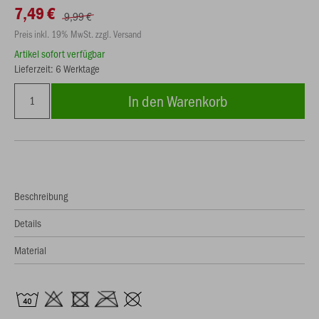
7,49 €
9,99 €
Preis inkl. 19% MwSt. zzgl. Versand
Artikel sofort verfügbar
Lieferzeit: 6 Werktage
In den Warenkorb
Beschreibung
Details
Material