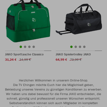
JAKO Sporttasche Classico
JAKO Spielertrolley JAKO
31,24 €
34,99 €
64,99 €
79,99 €
Herzlichen Willkommen in unserem Online-Shop.
Die TV Ehingen möchte Euch hier die Möglichkeit geben,
Bekleidung unseres Vereins zu günstigen Konditionen zu erwerben.
Wir haben uns dabei bewusst für die Firma JAKO entschieden, die
schnell, günstig und professionell unseren Wünschen entspricht.
Selbstverständlich können sich auch Mitglieder im kompletten