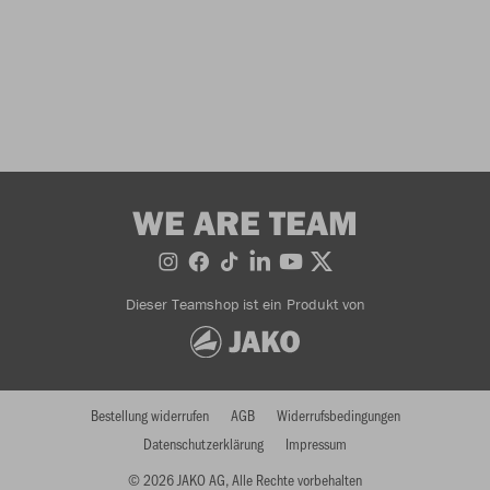
WE ARE TEAM
Dieser Teamshop ist ein Produkt von
Bestellung widerrufen
AGB
Widerrufsbedingungen
Datenschutzerklärung
Impressum
© 2026 JAKO AG, Alle Rechte vorbehalten