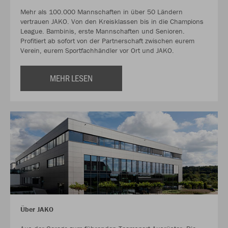
Mehr als 100.000 Mannschaften in über 50 Ländern
vertrauen JAKO. Von den Kreisklassen bis in die Champions
League. Bambinis, erste Mannschaften und Senioren.
Profitiert ab sofort von der Partnerschaft zwischen eurem
Verein, eurem Sportfachhändler vor Ort und JAKO.
MEHR LESEN
Über JAKO