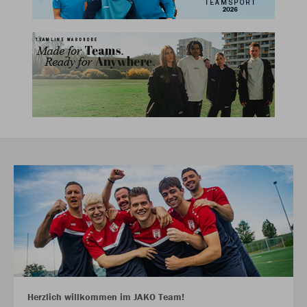
Herzlich willkommen im JAKO Team!