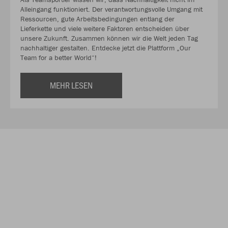
Alleingang funktioniert. Der verantwortungsvolle Umgang mit
Ressourcen, gute Arbeitsbedingungen entlang der
Lieferkette und viele weitere Faktoren entscheiden über
unsere Zukunft. Zusammen können wir die Welt jeden Tag
nachhaltiger gestalten. Entdecke jetzt die Plattform „Our
Team for a better World“!
MEHR LESEN