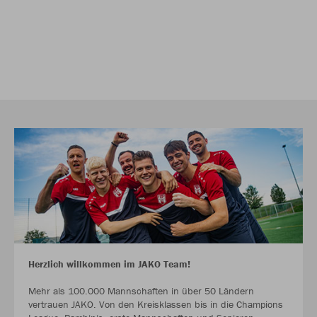
Herzlich willkommen im JAKO Team!
Mehr als 100.000 Mannschaften in über 50 Ländern
vertrauen JAKO. Von den Kreisklassen bis in die Champions