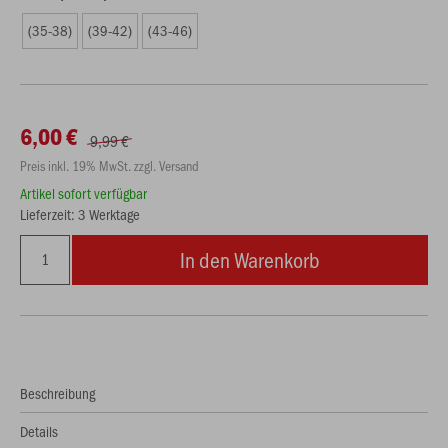
(35-38)
(39-42)
(43-46)
6,00 €
9,99 €
Preis inkl. 19% MwSt. zzgl. Versand
Artikel sofort verfügbar
Lieferzeit: 3 Werktage
In den Warenkorb
Beschreibung
Details