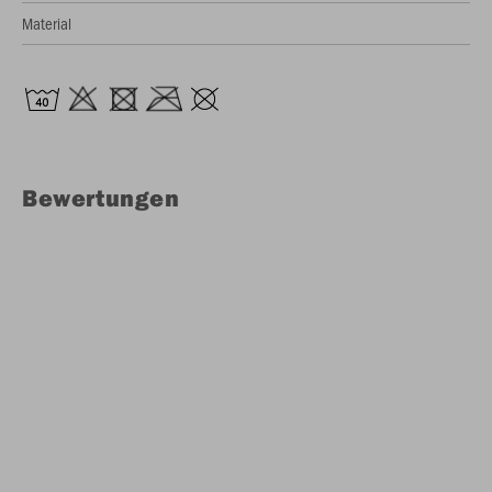
Material
Bewertungen