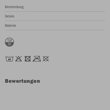
Beschreibung
Details
Material
Bewertungen