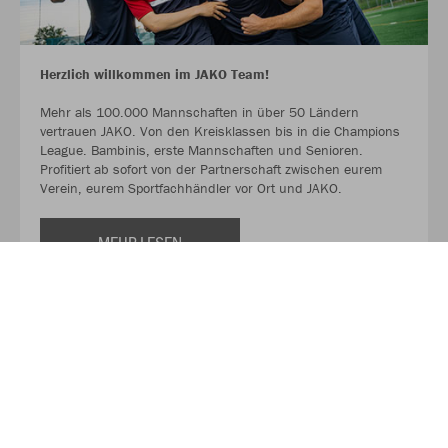
Herzlich willkommen im JAKO Team!
Mehr als 100.000 Mannschaften in über 50 Ländern
vertrauen JAKO. Von den Kreisklassen bis in die Champions
League. Bambinis, erste Mannschaften und Senioren.
Profitiert ab sofort von der Partnerschaft zwischen eurem
Verein, eurem Sportfachhändler vor Ort und JAKO.
MEHR LESEN