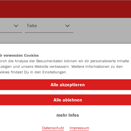
Farbe
ir verwenden Cookies
rch die Analyse der Besucherdaten können wir dir personalisierte Inhalte
zeigen und unsere Website verbessern. Weitere Informationen zu den
okies findest Du in den Einstellungen.
Alle akzeptieren
Alle ablehnen
mehr Infos
Datenschutz
Impressum