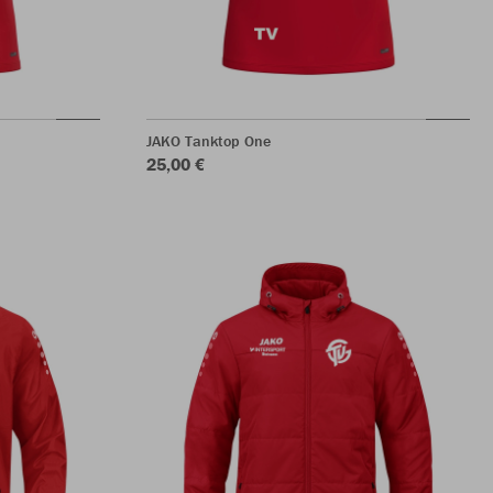
JAKO Tanktop One
25,00 €