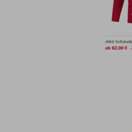
JAKO Softshell
ab 62,00 €