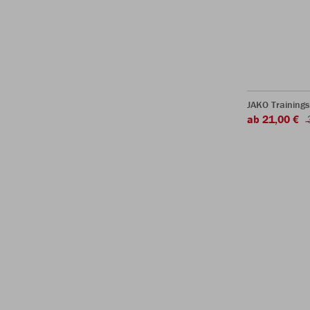
JAKO Training
ab 21,00 €