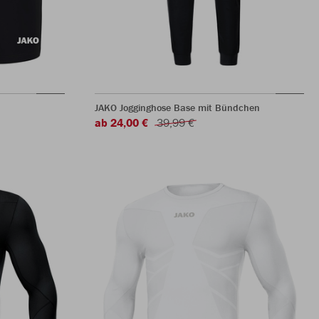
JAKO Jogginghose Base mit Bündchen
ab 24,00 €
39,99 €