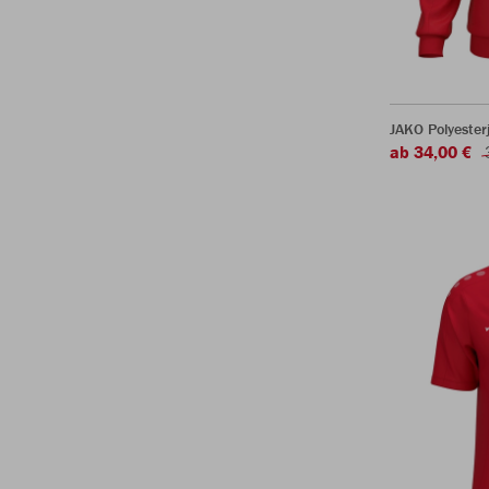
JAKO Polyester
ab 34,00 €