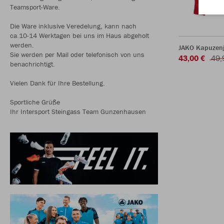
Teamsport-Ware.
Die Ware inklusive Veredelung, kann nach
ca.10-14 Werktagen bei uns im Haus abgeholt
werden.
JAKO Kapuzen
Sie werden per Mail oder telefonisch von uns
43,00 €
49,
benachrichtigt.
Vielen Dank für Ihre Bestellung.
Sportliche Grüße
Ihr Intersport Steingass Team Gunzenhausen