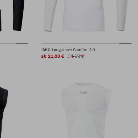
JAKO Longsleeve Comfort 2.0
ab 21,00 €
34,99 €