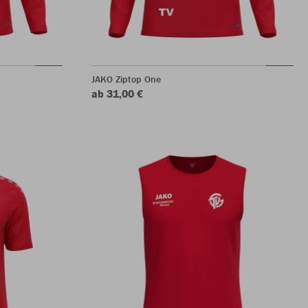
JAKO Ziptop One
ab 31,00 €