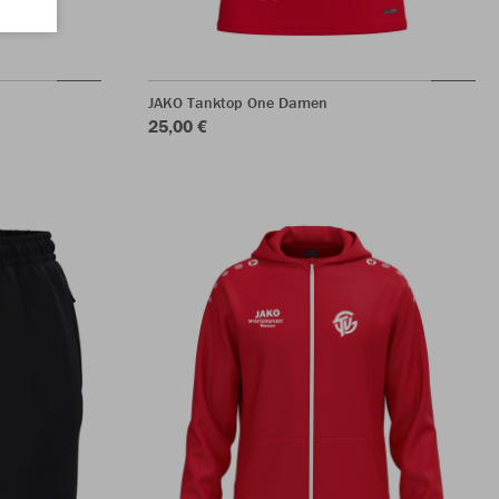
JAKO Tanktop One Damen
25,00 €