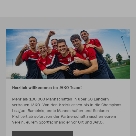
Herzlich willkommen im JAKO Team!
Mehr als 100.000 Mannschaften in über 50 Ländern
vertrauen JAKO. Von den Kreisklassen bis in die Champions
League. Bambinis, erste Mannschaften und Senioren.
Profitiert ab sofort von der Partnerschaft zwischen eurem
Verein, eurem Sportfachhändler vor Ort und JAKO.