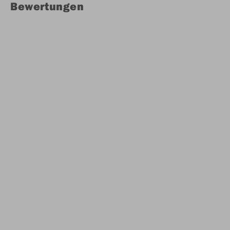
Bewertungen