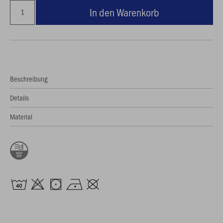
In den Warenkorb
Beschreibung
Details
Material