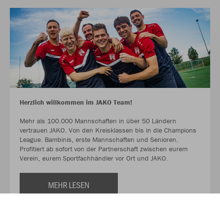
Herzlich willkommen im JAKO Team!
Mehr als 100.000 Mannschaften in über 50 Ländern
vertrauen JAKO. Von den Kreisklassen bis in die Champions
League. Bambinis, erste Mannschaften und Senioren.
Profitiert ab sofort von der Partnerschaft zwischen eurem
Verein, eurem Sportfachhändler vor Ort und JAKO.
MEHR LESEN