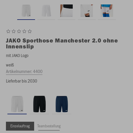
JAKO
Sporthose Manchester 2.0 ohne
Innenslip
mit JAKO Logo
weiß
Artikelnummer:
4400
Lieferbar bis 2030
Einzelauftrag
Teambestellung