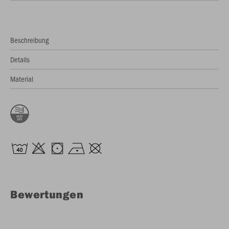
Beschreibung
Details
Material
Bewertungen