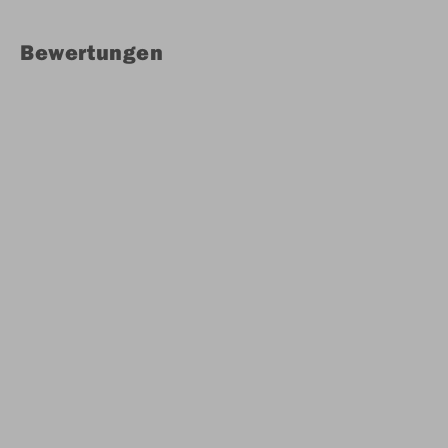
Bewertungen