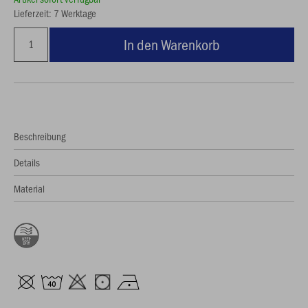
Lieferzeit: 7 Werktage
In den Warenkorb
Beschreibung
Details
Material