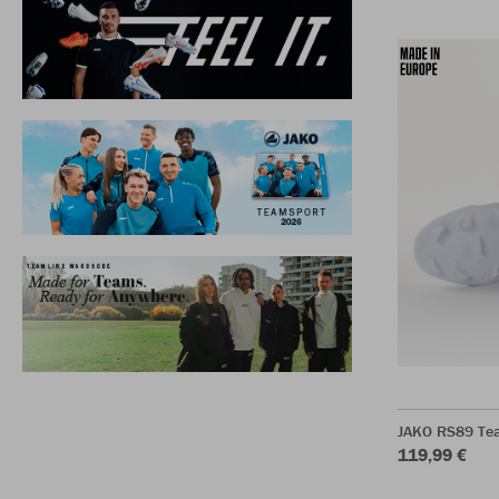
JAKO RS89 Te
119,99 €