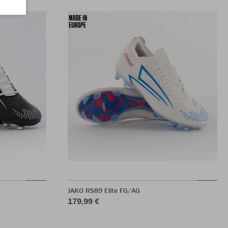
JAKO RS89 Elite FG/AG
179,99 €