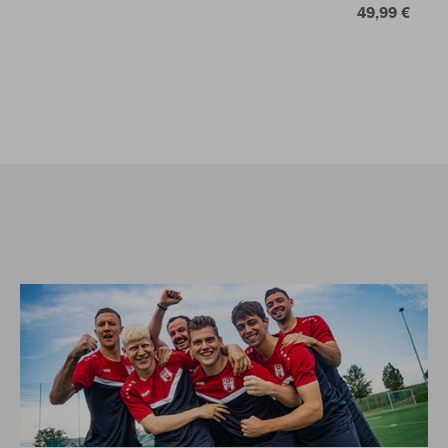
49,99 €