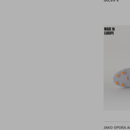
JAKO OPURA A