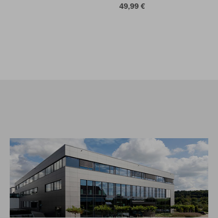
49,99 €