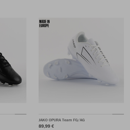
JAKO OPURA Team FG/AG
89,99 €