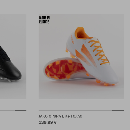
JAKO OPURA Elite FG/AG
139,99 €