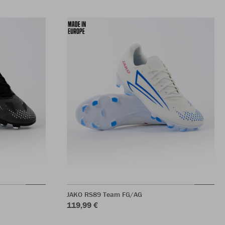
JAKO RS89 Team FG/AG
119,99 €