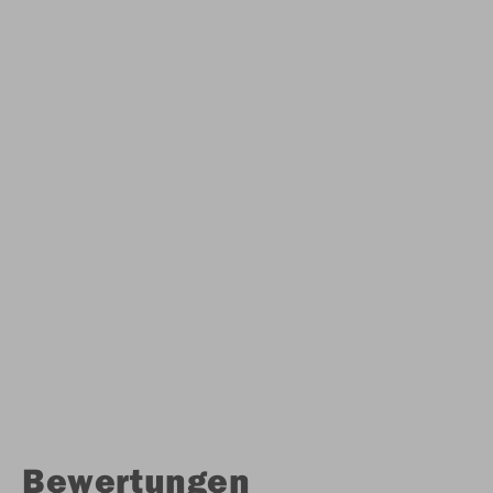
Bewertungen