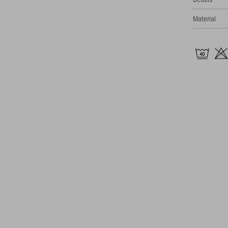
Material