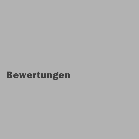
Bewertungen