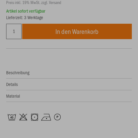
Preis inkl. 19% MwSt. zzgl. Versand
Artikel sofort verfügbar
Lieferzeit: 3 Werktage
In den Warenkorb
Beschreibung
Details
Material