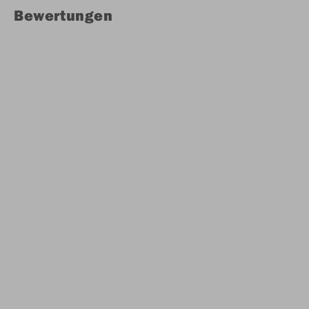
Bewertungen