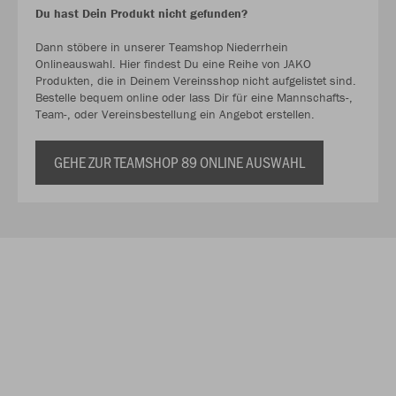
Du hast Dein Produkt nicht gefunden?
Dann stöbere in unserer Teamshop Niederrhein
Onlineauswahl. Hier findest Du eine Reihe von JAKO
Produkten, die in Deinem Vereinsshop nicht aufgelistet sind.
Bestelle bequem online oder lass Dir für eine Mannschafts-,
Team-, oder Vereinsbestellung ein Angebot erstellen.
GEHE ZUR TEAMSHOP 89 ONLINE AUSWAHL