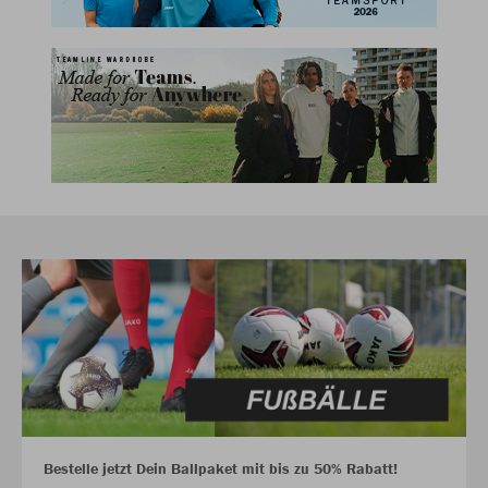
Bestelle jetzt Dein Ballpaket mit bis zu 50% Rabatt!