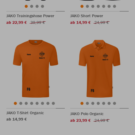
JAKO Trainingshose Power
JAKO Short Power
ab 22,99 €
39,99 €
ab 14,99 €
24,99 €
JAKO T-Shirt Organic
JAKO Polo Organic
ab 14,99 €
ab 23,99 €
24,99 €