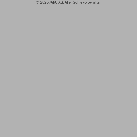
© 2026 JAKO AG, Alle Rechte vorbehalten