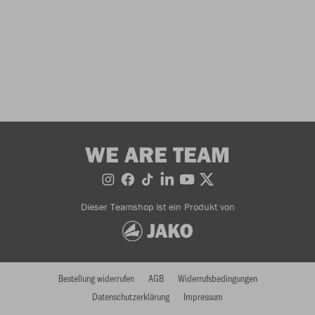
WE ARE TEAM
Dieser Teamshop ist ein Produkt von
Bestellung widerrufen
AGB
Widerrufsbedingungen
Datenschutzerklärung
Impressum