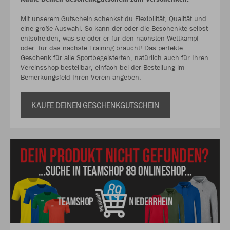
Mit unserem Gutschein schenkst du Flexibilität, Qualität und
eine große Auswahl. So kann der oder die Beschenkte selbst
entscheiden, was sie oder er für den nächsten Wettkampf
oder für das nächste Training braucht! Das perfekte
Geschenk für alle Sportbegeisterten, natürlich auch für Ihren
Vereinsshop bestellbar, einfach bei der Bestellung im
Bemerkungsfeld Ihren Verein angeben.
KAUFE DEINEN GESCHENKGUTSCHEIN