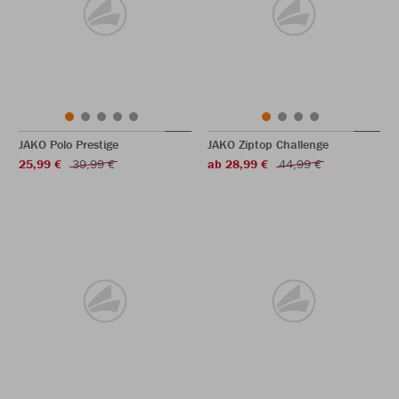
JAKO Polo Prestige
JAKO Ziptop Challenge
25,99 €
39,99 €
ab 28,99 €
44,99 €