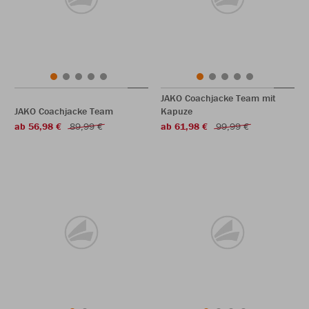
JAKO Coachjacke Team mit
JAKO Coachjacke Team
Kapuze
ab 56,98 €
89,99 €
ab 61,98 €
99,99 €