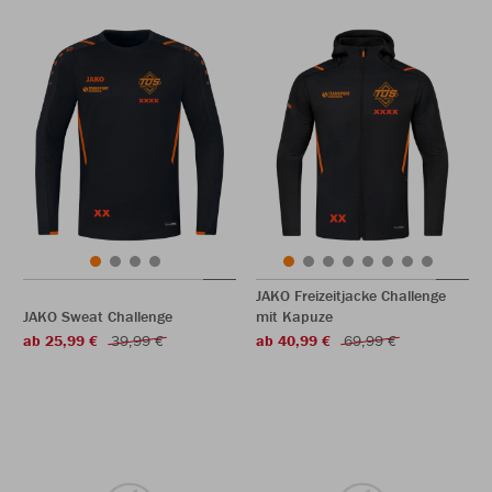
JAKO Freizeitjacke Challenge
JAKO Sweat Challenge
mit Kapuze
ab 25,99 €
39,99 €
ab 40,99 €
69,99 €