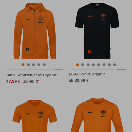
JAKO T-Shirt Organic
JAKO Kapuzenjacke Organic
ab 20,98 €
47,99 €
59,99 €