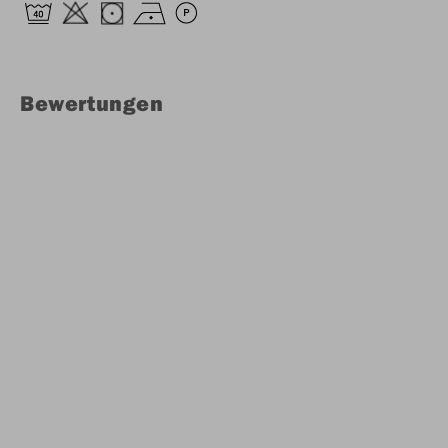
Bewertungen