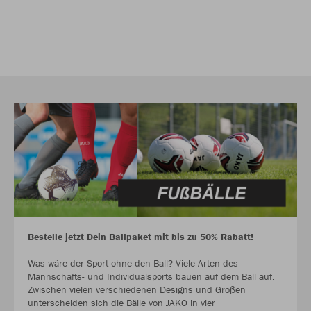
Bestelle jetzt Dein Ballpaket mit bis zu 50% Rabatt!
Was wäre der Sport ohne den Ball? Viele Arten des
Mannschafts- und Individualsports bauen auf dem Ball auf.
Zwischen vielen verschiedenen Designs und Größen
unterscheiden sich die Bälle von JAKO in vier