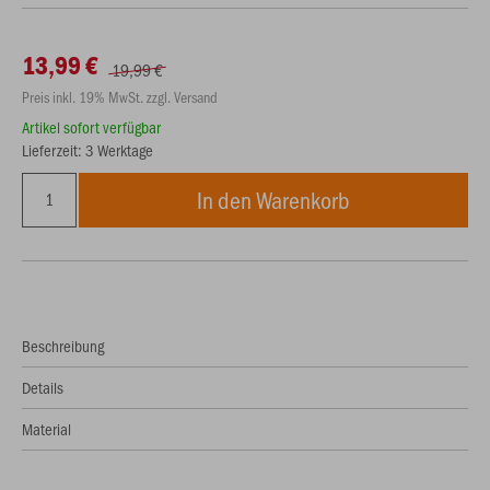
13,99 €
19,99 €
Preis inkl. 19% MwSt. zzgl. Versand
Artikel sofort verfügbar
Lieferzeit: 3 Werktage
In den Warenkorb
Beschreibung
Details
Material