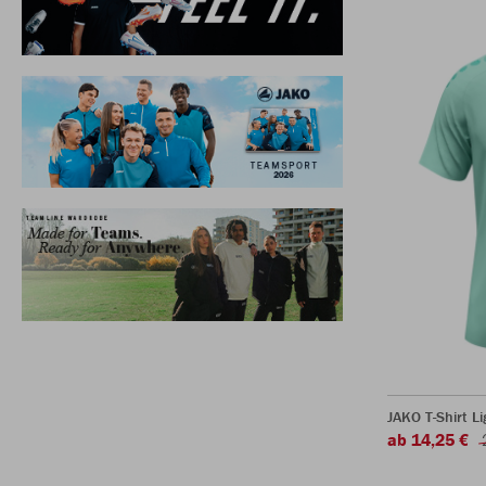
JAKO T-Shirt Li
ab 14,25 €