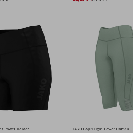
ght Power Damen
JAKO Capri Tight Power Damen