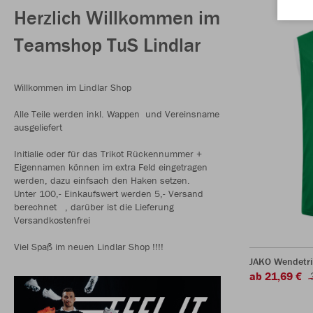
Herzlich Willkommen im
Teamshop TuS Lindlar
Willkommen im Lindlar Shop
Alle Teile werden inkl. Wappen und Vereinsname
ausgeliefert
Initialie oder für das Trikot Rückennummer +
Eigennamen können im extra Feld eingetragen
werden, dazu einfsach den Haken setzen.
Unter 100,- Einkaufswert werden 5,- Versand
berechnet , darüber ist die Lieferung
Versandkostenfrei
Viel Spaß im neuen Lindlar Shop !!!!
JAKO Wendetri
ab 21,69 €