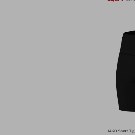
JAKO Short Ti