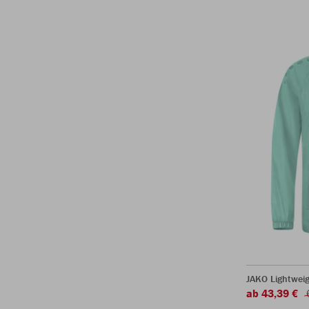
JAKO Lightweig
ab 43,39 €