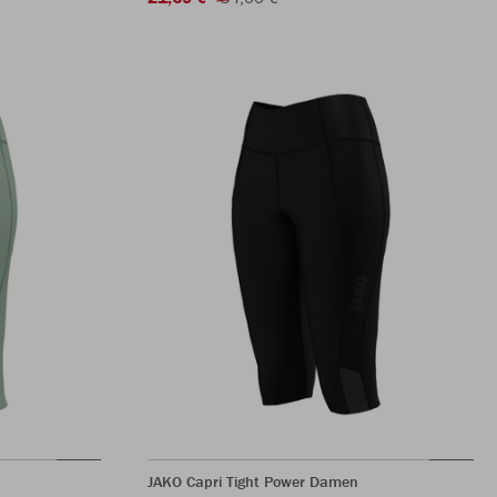
JAKO Capri Tight Power Damen