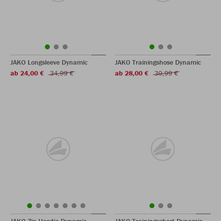
JAKO Longsleeve Dynamic
JAKO Trainingshose Dynamic
ab 24,00 €
34,99 €
ab 28,00 €
39,99 €