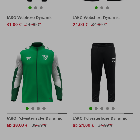
JAKO Webhose Dynamic
JAKO Webshort Dynamic
31,00 €
44,99 €
24,00 €
34,99 €
JAKO Polyesterjacke Dynamic
JAKO Polyesterhose Dynamic
ab 28,00 €
39,99 €
ab 24,00 €
34,99 €