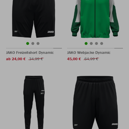
JAKO Freizeitshort Dynamic
JAKO Webjacke Dynamic
ab 24,00 €
34,99 €
45,00 €
64,99 €