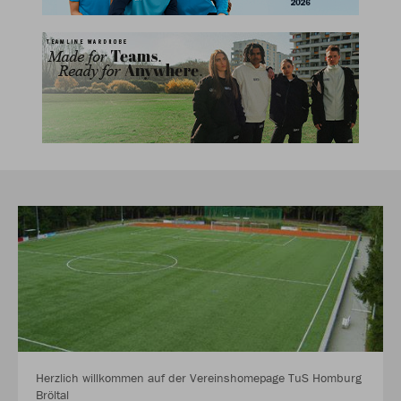
Herzlich willkommen auf der Vereinshomepage TuS Homburg
Bröltal