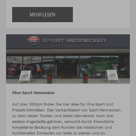
MEHR LESEN
Über Sport Hennecken
Auf über 350qm finden Sie hier alles für Ihre Sport und
Freizeit-Aktivitäten. Das Verkaufsteam von Sport Hennecken,
zu dem neben Torsten und Heike Hennecken noch drei
weitere Angestellte gehören, versucht durch freundliche
kompetente Beratung dem Kunden bei modischen und
funktionellen Einkäufen zur Seite zu stehen und zu