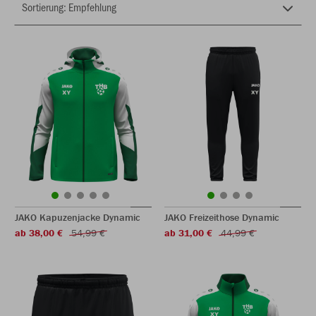
JAKO Kapuzenjacke Dynamic
JAKO Freizeithose Dynamic
ab 38,00 €
54,99 €
ab 31,00 €
44,99 €