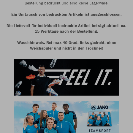
Bestellung bedruckt und sind keine Lagerware.
Ein Umtausch von bedruckten Artikeln ist ausgeschlossen.
Die Lieferzeit für individuell bedruckte Artikel beträgt aktuell ca.
15 Werktage nach der Bestellung.
Waschhinweis: Bei max.40 Grad, links gedreht, ohne
Weichspüler und nicht in den Trockner!