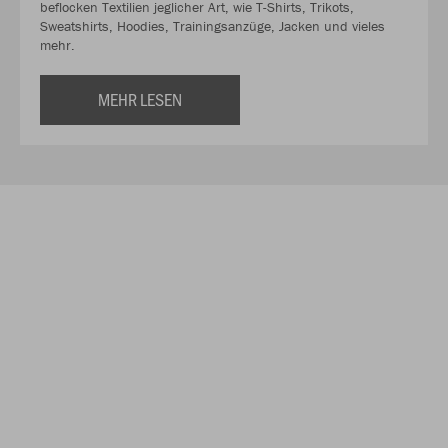
beflocken Textilien jeglicher Art, wie T-Shirts, Trikots,
Sweatshirts, Hoodies, Trainingsanzüge, Jacken und vieles
mehr.
MEHR LESEN