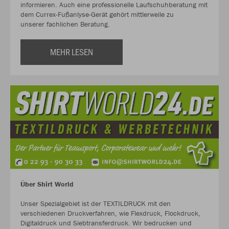
informieren. Auch eine professionelle Laufschuhberatung mit
dem Currex-Fußanlyse-Gerät gehört mittlerweile zu
unserer fachlichen Beratung.
MEHR LESEN
Über Shirt World
Unser Spezialgebiet ist der TEXTILDRUCK mit den
verschiedenen Druckverfahren, wie Flexdruck, Flockdruck,
Digitaldruck und Siebtransferdruck. Wir bedrucken und