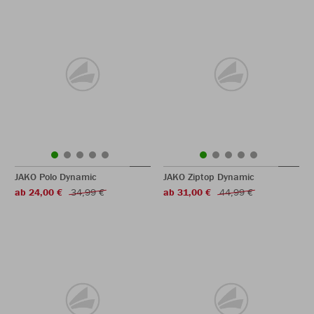
JAKO Polo Dynamic
JAKO Ziptop Dynamic
ab 24,00 €
34,99 €
ab 31,00 €
44,99 €