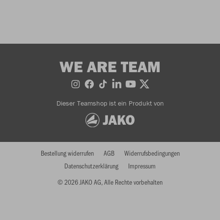
WE ARE TEAM
Dieser Teamshop ist ein Produkt von
Bestellung widerrufen
AGB
Widerrufsbedingungen
Datenschutzerklärung
Impressum
© 2026 JAKO AG, Alle Rechte vorbehalten