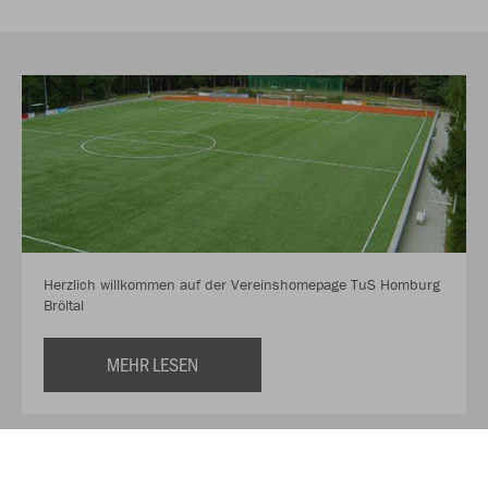
Herzlich willkommen auf der Vereinshomepage TuS Homburg
Bröltal
MEHR LESEN