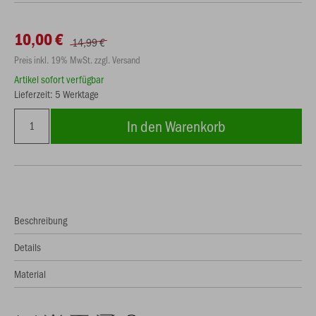
10,00 €
14,99 €
Preis inkl. 19% MwSt. zzgl. Versand
Artikel sofort verfügbar
Lieferzeit: 5 Werktage
In den Warenkorb
Beschreibung
Details
Material