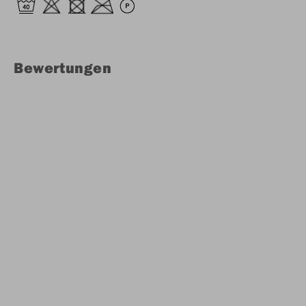
Bewertungen